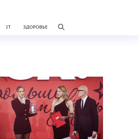
IT
ЗДОРОВЬЕ