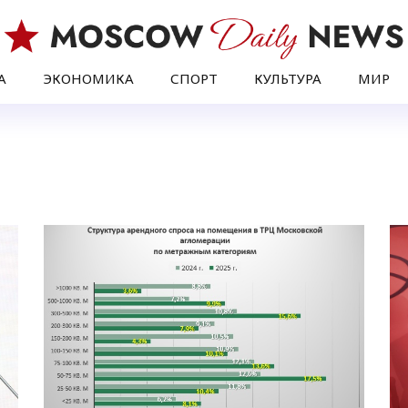
А
ЭКОНОМИКА
СПОРТ
КУЛЬТУРА
МИР