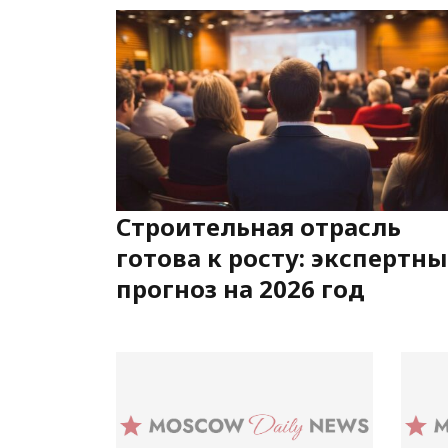
Строительная отрасль
готова к росту: экспертн
прогноз на 2026 год