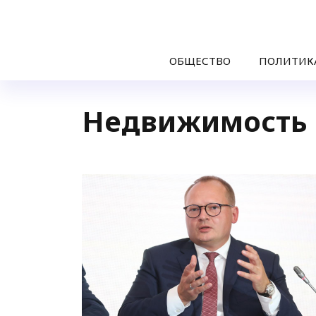
ОБЩЕСТВО
ПОЛИТИК
Недвижимость