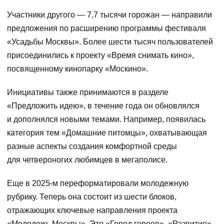
Участники другого — 7,7 тысячи горожан — направили
предложения по расширению программы фестиваля
«Усадьбы Москвы». Более шести тысяч пользователей
присоединились к проекту «Время снимать кино»,
посвященному кинопарку «Москино».
Инициативы также принимаются в разделе
«Предложить идею», в течение года он обновлялся
и дополнялся новыми темами. Например, появилась
категория тем «Домашние питомцы», охватывающая
разные аспекты создания комфортной среды
для четвероногих любимцев в мегаполисе.
Еще в 2025-м переформатировали молодежную
рубрику. Теперь она состоит из шести блоков,
отражающих ключевые направления проекта
«Молодежь Москвы». Это «Город героев», «Развитие»,