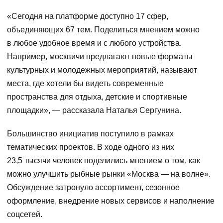
«Сегодня на платформе доступно 17 сфер,
объединяющих 67 тем. Поделиться мнением можно
в любое удобное время и с любого устройства.
Например, москвичи предлагают новые форматы
культурных и молодежных мероприятий, называют
места, где хотели бы видеть современные
пространства для отдыха, детские и спортивные
площадки», — рассказала Наталья Сергунина.
Большинство инициатив поступило в рамках
тематических проектов. В ходе одного из них
23,5 тысячи человек поделились мнением о том, как
можно улучшить рыбные рынки «Москва — на волне».
Обсуждение затронуло ассортимент, сезонное
оформление, внедрение новых сервисов и наполнение
соцсетей.