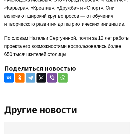
«Карьера», «Креатив», «Дружба» и «Спорт». Они
включают широкий круг вопросов — от обучения
и творческого развития до патриотических инициатив.
По словам Натальи Сергуниной, почти за 12 лет работы
проекта его возможностями воспользовались более
650 тысяч жителей столицы.
Поделиться новостью
Другие новости