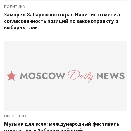
ПОЛИТИКА
Зампред Хабаровского края Никитин отметил
согласованность позиций по законопроекту о
выборах глав
ОБЩЕСТВО
Музыка для всех: международный фестиваль
охватит весь Хабаровский край