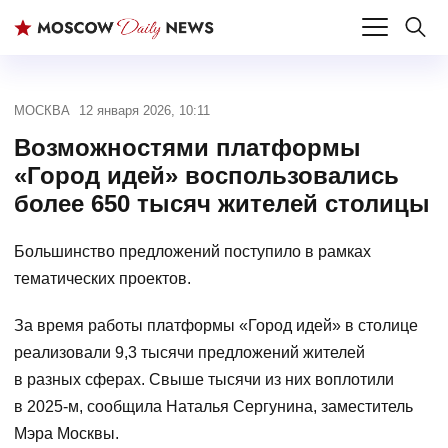
МОСКВА
12 января 2026, 10:11
Возможностями платформы
«Город идей» воспользовались
более 650 тысяч жителей столицы
Большинство предложений поступило в рамках
тематических проектов.
За время работы платформы «Город идей» в столице
реализовали 9,3 тысячи предложений жителей
в разных сферах. Свыше тысячи из них воплотили
в 2025-м, сообщила Наталья Сергунина, заместитель
Мэра Москвы.