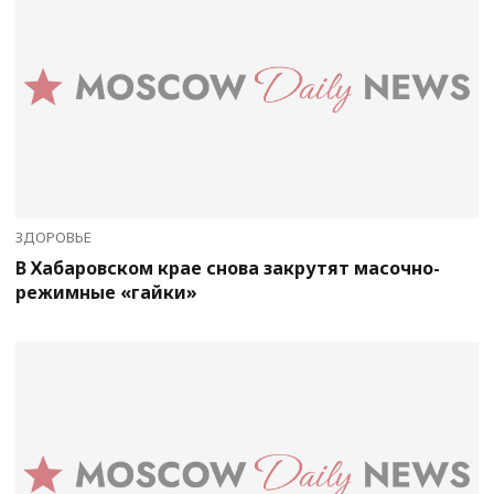
ЗДОРОВЬЕ
В Хабаровском крае снова закрутят масочно-
режимные «гайки»