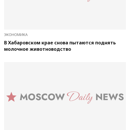
ЭКОНОМИКА
В Хабаровском крае снова пытаются поднять
молочное животноводство