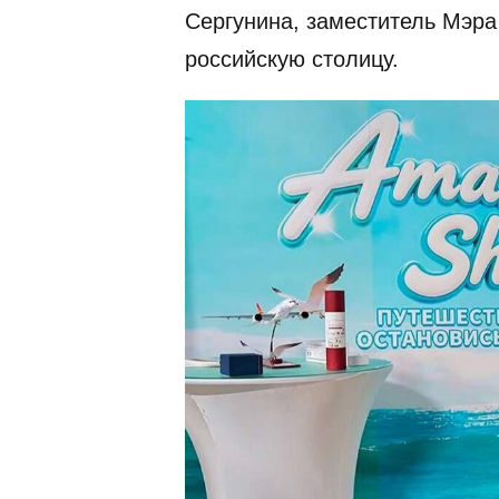
Сергунина, заместитель Мэра
российскую столицу.