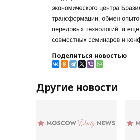
экономического центра Брази
трансформации, обмен опыто
передовых технологий, а еще
совместных семинаров и кон
Поделиться новостью
Другие новости