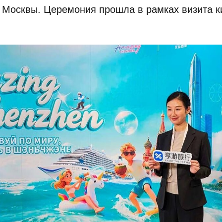
 Москвы. Церемония прошла в рамках визита к