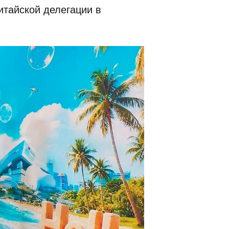
итайской делегации в