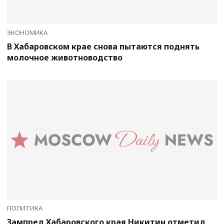
ЭКОНОМИКА
В Хабаровском крае снова пытаются поднять
молочное животноводство
ПОЛИТИКА
Зампред Хабаровского края Никитин отметил