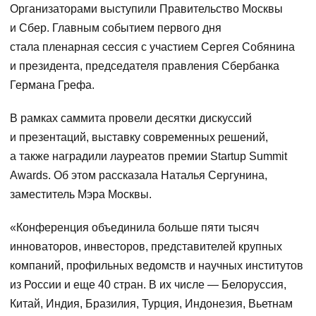
Организаторами выступили Правительство Москвы
и Сбер. Главным событием первого дня
стала пленарная сессия с участием Сергея Собянина
и президента, председателя правления Сбербанка
Германа Грефа.
В рамках саммита провели десятки дискуссий
и презентаций, выставку современных решений,
а также наградили лауреатов премии Startup Summit
Awards. Об этом рассказала Наталья Сергунина,
заместитель Мэра Москвы.
«Конференция объединила больше пяти тысяч
инноваторов, инвесторов, представителей крупных
компаний, профильных ведомств и научных институтов
из России и еще 40 стран. В их числе — Белоруссия,
Китай, Индия, Бразилия, Турция, Индонезия, Вьетнам