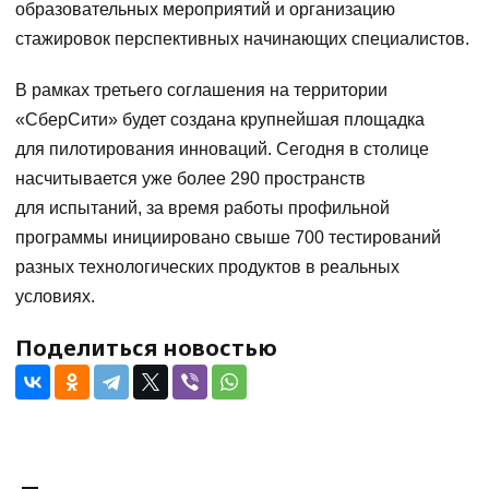
образовательных мероприятий и организацию
стажировок перспективных начинающих специалистов.
В рамках третьего соглашения на территории
«СберСити» будет создана крупнейшая площадка
для пилотирования инноваций. Сегодня в столице
насчитывается уже более 290 пространств
для испытаний, за время работы профильной
программы инициировано свыше 700 тестирований
разных технологических продуктов в реальных
условиях.
Поделиться новостью