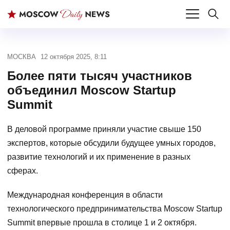
МОСКВА
12 октября 2025, 8:11
Более пяти тысяч участников
объединил Moscow Startup
Summit
В деловой программе приняли участие свыше 150
экспертов, которые обсудили будущее умных городов,
развитие технологий и их применение в разных
сферах.
Международная конференция в области
технологического предпринимательства Moscow Startup
Summit впервые прошла в столице 1 и 2 октября.