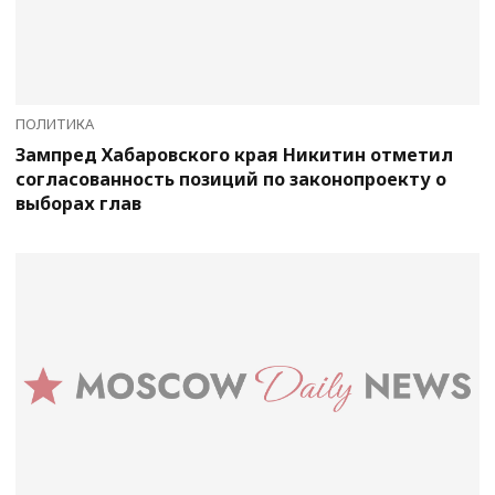
ПОЛИТИКА
Зампред Хабаровского края Никитин отметил
согласованность позиций по законопроекту о
выборах глав