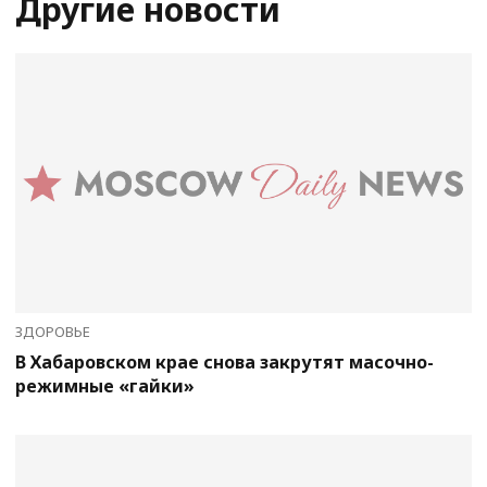
Другие новости
ЗДОРОВЬЕ
В Хабаровском крае снова закрутят масочно-
режимные «гайки»