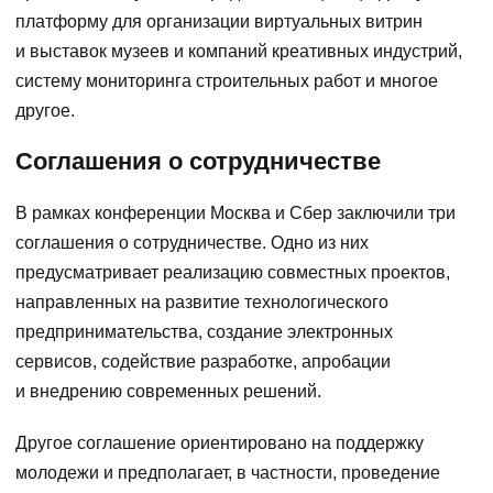
платформу для организации виртуальных витрин
и выставок музеев и компаний креативных индустрий,
систему мониторинга строительных работ и многое
другое.
Соглашения о сотрудничестве
В рамках конференции Москва и Сбер заключили три
соглашения о сотрудничестве. Одно из них
предусматривает реализацию совместных проектов,
направленных на развитие технологического
предпринимательства, создание электронных
сервисов, содействие разработке, апробации
и внедрению современных решений.
Другое соглашение ориентировано на поддержку
молодежи и предполагает, в частности, проведение