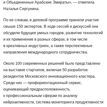
и Объединенные Арабские Эмираты», — отметила
Наталья Сергунина.
По ее словам, в деловой программе приняли участие
свыше 150 экспертов. В ходе сессий и дискуссий они
обсудили будущее умных городов, развитие технологий
и их применение в разных сферах, в том числе
в креативных индустриях, а также перспективные
направления международного сотрудничества.
Около 100 современных решений было представлено
на выставке стартапов, включая 50 разработок
резидентов Московского инновационного кластера.
Среди них — профориентационный сервис,
оценивающий предрасположенность
к профессиональным сферам по анализу
нейроактивности, система мониторинга продуктивности