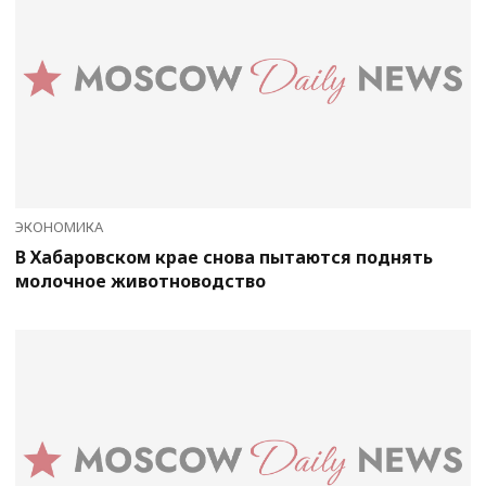
ЭКОНОМИКА
В Хабаровском крае снова пытаются поднять
молочное животноводство