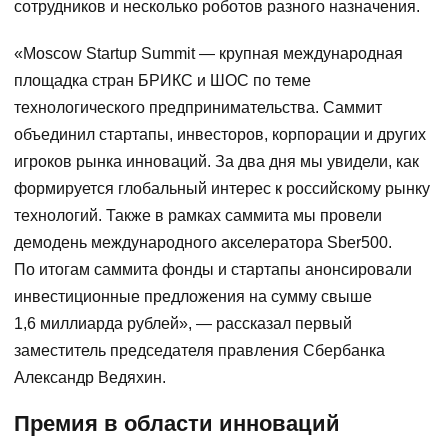
сотрудников и несколько роботов разного назначения.
«Moscow Startup Summit — крупная международная
площадка стран БРИКС и ШОС по теме
технологического предпринимательства. Саммит
объединил стартапы, инвесторов, корпорации и других
игроков рынка инноваций. За два дня мы увидели, как
формируется глобальный интерес к российскому рынку
технологий. Также в рамках саммита мы провели
демодень международного акселератора Sber500.
По итогам саммита фонды и стартапы анонсировали
инвестиционные предложения на сумму свыше
1,6 миллиарда рублей», — рассказал первый
заместитель председателя правления Сбербанка
Александр Ведяхин.
Премия в области инноваций