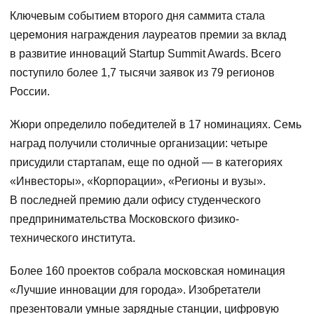
Ключевым событием второго дня саммита стала
церемония награждения лауреатов премии за вклад
в развитие инноваций Startup Summit Awards. Всего
поступило более 1,7 тысячи заявок из 79 регионов
России.
Жюри определило победителей в 17 номинациях. Семь
наград получили столичные организации: четыре
присудили стартапам, еще по одной — в категориях
«Инвесторы», «Корпорации», «Регионы и вузы».
В последней премию дали офису студенческого
предпринимательства Московского физико-
технического института.
Более 160 проектов собрала московская номинация
«Лучшие инновации для города». Изобретатели
презентовали умные зарядные станции, цифровую