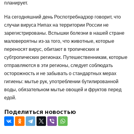
планирует.
На сегодняшний день Роспотребнадзор говорит, что
случаи вируса Нипах на территории России не
зарегистрированы. Вспышки болезни в нашей стране
маловероятны из-за того, что животные, которые
переносят вирус, обитают в тропических и
субтропических регионах. Путешественникам, которые
отправляются в эти регионы, следует соблюдать
осторожность и не забывать о стандартных мерах
гигиены: мытье рук, употреблении бутилированной
воды, обязательном мытье овощей и фруктов перед
едой.
Поделиться новостью