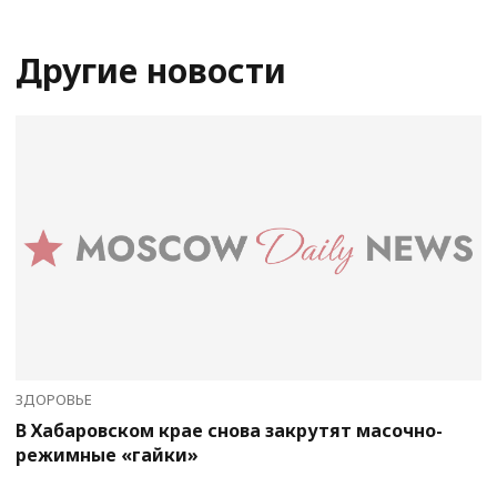
Другие новости
ЗДОРОВЬЕ
В Хабаровском крае снова закрутят масочно-
режимные «гайки»