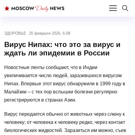
ЗДОРОВЬЕ
20 февраля 2026, 6:08
Вирус Нипах: что это за вирус и
ждать ли эпидемии в России
Новостные ленты сообщают, что в Индии
увеличивается число людей, заразившихся вирусом
Нипах. Впервые этот вирус обнаружили в 1999 году в
Малайзии – с тех пор вспышки болезни регулярно
регистрируются в странах Азии.
Вирус передается обычно от животных через слюну к
человеку; от человека к человеку редко, через контакт
биологических жидкостей. Заразиться им можно, съев