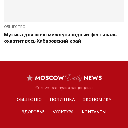
ОБЩЕСТВО
Музыка для всех: международный фестиваль
охватит весь Хабаровский край
© 2026 Все права защищены
ОБЩЕСТВО
ПОЛИТИКА
ЭКОНОМИКА
ЗДОРОВЬЕ
КУЛЬТУРА
КОНТАКТЫ