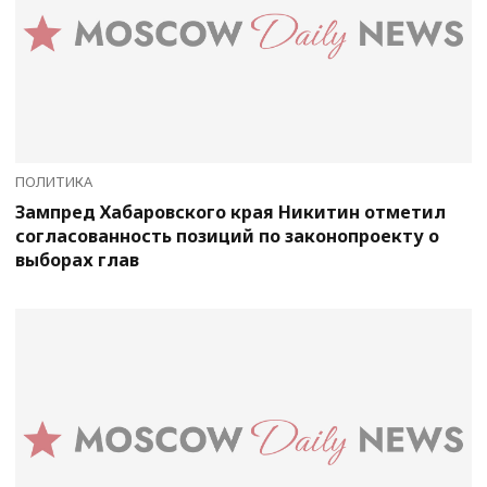
ПОЛИТИКА
Зампред Хабаровского края Никитин отметил
согласованность позиций по законопроекту о
выборах глав