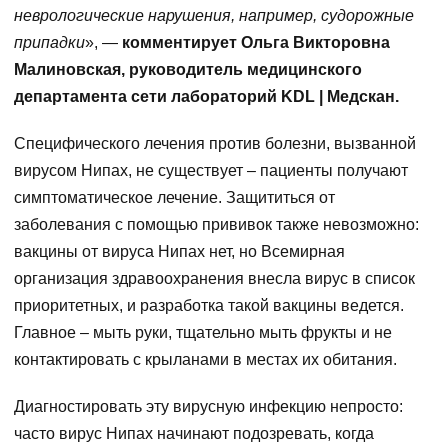
неврологические нарушения, например, судорожные
припадки
», —
комментирует Ольга Викторовна
Малиновская, руководитель медицинского
департамента сети лабораторий KDL | Медскан.
Специфического лечения против болезни, вызванной
вирусом Нипах, не существует – пациенты получают
симптоматическое лечение. Защититься от
заболевания с помощью прививок также невозможно:
вакцины от вируса Нипах нет, но Всемирная
организация здравоохранения внесла вирус в список
приоритетных, и разработка такой вакцины ведется.
Главное – мыть руки, тщательно мыть фрукты и не
контактировать с крыланами в местах их обитания.
Диагностировать эту вирусную инфекцию непросто:
часто вирус Нипах начинают подозревать, когда