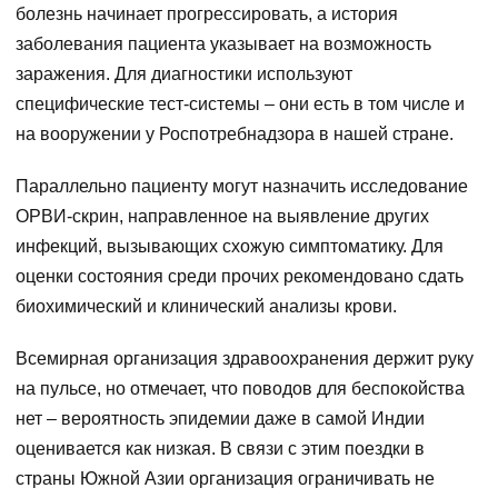
болезнь начинает прогрессировать, а история
заболевания пациента указывает на возможность
заражения. Для диагностики используют
специфические тест-системы – они есть в том числе и
на вооружении у Роспотребнадзора в нашей стране.
Параллельно пациенту могут назначить исследование
ОРВИ-скрин, направленное на выявление других
инфекций, вызывающих схожую симптоматику. Для
оценки состояния среди прочих рекомендовано сдать
биохимический и клинический анализы крови.
Всемирная организация здравоохранения держит руку
на пульсе, но отмечает, что поводов для беспокойства
нет – вероятность эпидемии даже в самой Индии
оценивается как низкая. В связи с этим поездки в
страны Южной Азии организация ограничивать не