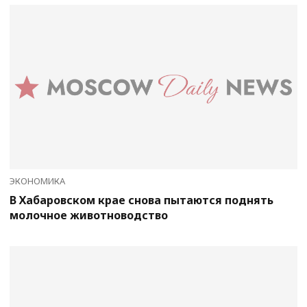
ЭКОНОМИКА
В Хабаровском крае снова пытаются поднять
молочное животноводство