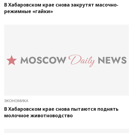
В Хабаровском крае снова закрутят масочно-
режимные «гайки»
ЭКОНОМИКА
В Хабаровском крае снова пытаются поднять
молочное животноводство