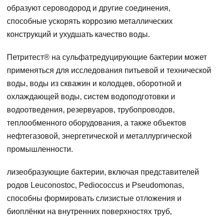
образуют сероводород и другие соединения,
способные ускорять коррозию металлических
конструкций и ухудшать качество воды.
Петритест® на сульфатредуцирующие бактерии может
применяться для исследования питьевой и технической
воды, воды из скважин и колодцев, оборотной и
охлаждающей воды, систем водоподготовки и
водоотведения, резервуаров, трубопроводов,
теплообменного оборудования, а также объектов
нефтегазовой, энергетической и металлургической
промышленности.
лизеобразующие бактерии, включая представителей
родов Leuconostoc, Pediococcus и Pseudomonas,
способны формировать слизистые отложения и
биоплёнки на внутренних поверхностях труб,