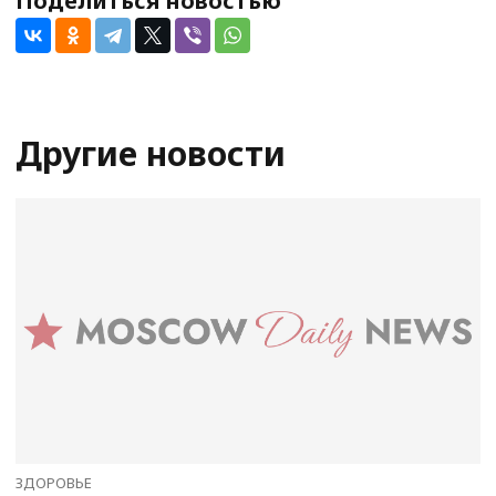
Поделиться новостью
Другие новости
ЗДОРОВЬЕ