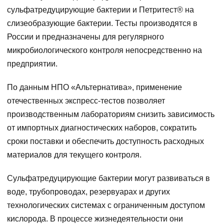
сульфатредуцирующие бактерии и Петритест® на
слизеобразующие бактерии. Тесты производятся в
России и предназначены для регулярного
микробиологического контроля непосредственно на
предприятии.
По данным НПО «Альтернатива», применение
отечественных экспресс-тестов позволяет
производственным лабораториям снизить зависимость
от импортных диагностических наборов, сократить
сроки поставки и обеспечить доступность расходных
материалов для текущего контроля.
Сульфатредуцирующие бактерии могут развиваться в
воде, трубопроводах, резервуарах и других
технологических системах с ограниченным доступом
кислорода. В процессе жизнедеятельности они