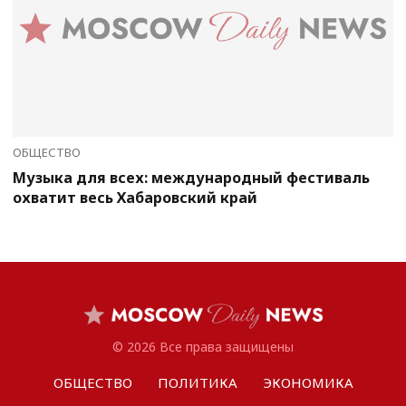
ОБЩЕСТВО
Музыка для всех: международный фестиваль
охватит весь Хабаровский край
© 2026 Все права защищены
ОБЩЕСТВО
ПОЛИТИКА
ЭКОНОМИКА