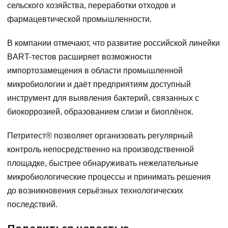
сельского хозяйства, переработки отходов и
фармацевтической промышленности.
В компании отмечают, что развитие российской линейки
BART-тестов расширяет возможности
импортозамещения в области промышленной
микробиологии и даёт предприятиям доступный
инструмент для выявления бактерий, связанных с
биокоррозией, образованием слизи и биоплёнок.
Петритест® позволяет организовать регулярный
контроль непосредственно на производственной
площадке, быстрее обнаруживать нежелательные
микробиологические процессы и принимать решения
до возникновения серьёзных технологических
последствий.