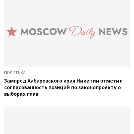
ПОЛИТИКА
Зампред Хабаровского края Никитин отметил
согласованность позиций по законопроекту о
выборах глав