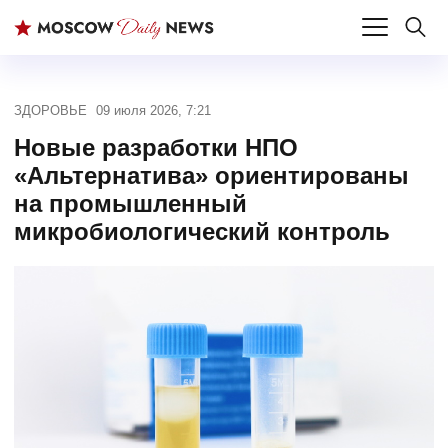
ЗДОРОВЬЕ
09 июля 2026, 7:21
Новые разработки НПО
«Альтернатива» ориентированы
на промышленный
микробиологический контроль