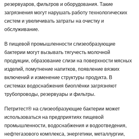
резервуаров, фильтров и оборудования. Такие
загрязнения могут нарушать работу технологических
систем и увеличивать затраты на очистку и
обслуживание.
В пищевой промышленности слизеобразующие
бактерии могут вызывать тягучесть молочной
продукции, образование слизи на поверхности мясных
изделий, помутнение напитков, появление вязких
включений и изменение структуры продукта. В
системах водоснабжения биоплёнки загрязняют
трубопроводы, резервуары и фильтры.
Петритест® на слизеобразующие бактерии может
использоваться на предприятиях пищевой
промышленности, водоснабжения и водоотведения,
нефтегазового комплекса, энергетики, металлургии,