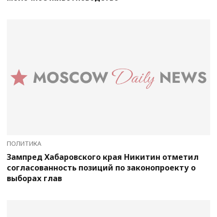
ПОЛИТИКА
Зампред Хабаровского края Никитин отметил
согласованность позиций по законопроекту о
выборах глав