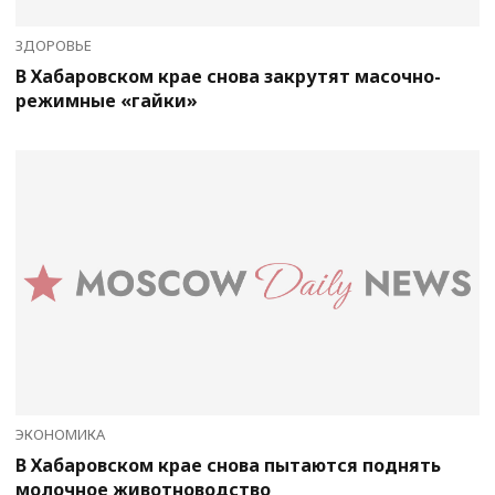
ЗДОРОВЬЕ
В Хабаровском крае снова закрутят масочно-
режимные «гайки»
ЭКОНОМИКА
В Хабаровском крае снова пытаются поднять
молочное животноводство