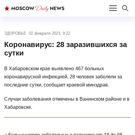
ЗДОРОВЬЕ
02 февраля 2023, 9:22
Коронавирус: 28 заразившихся за
сутки
В Хабаровском крае выявлено 467 больных
коронавирусной инфекцией, 28 человек заболели за
последние сутки, сообщает краевой минздрав.
Случаи заболевания отмечены в Ванинском районе и в
Хабаровске.
« Большинство заболевших в возрасте от 18 до 65