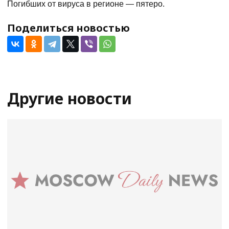
Погибших от вируса в регионе — пятеро.
Поделиться новостью
Другие новости