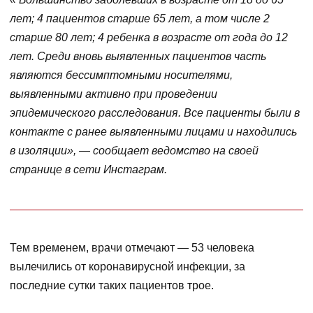
лет; 4 пациентов старше 65 лет, а том числе 2
старше 80 лет; 4 ребенка в возрасте от года до 12
лет. Среди вновь выявленных пациентов часть
являются бессимптомными носителями,
выявленными активно при проведении
эпидемического расследования. Все пациенты были в
контакте с ранее выявленными лицами и находились
в изоляции», — сообщает ведомство на своей
странице в сети Инстаграм.
Тем временем, врачи отмечают — 53 человека
вылечились от коронавирусной инфекции, за
последние сутки таких пациентов трое.