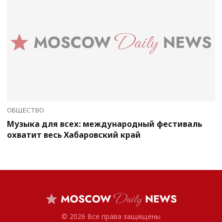
ОБЩЕСТВО
Музыка для всех: международный фестиваль
охватит весь Хабаровский край
© 2026 Все права защищены