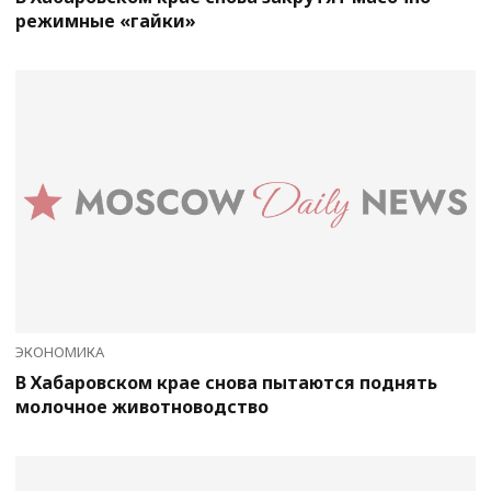
режимные «гайки»
ЭКОНОМИКА
В Хабаровском крае снова пытаются поднять
молочное животноводство