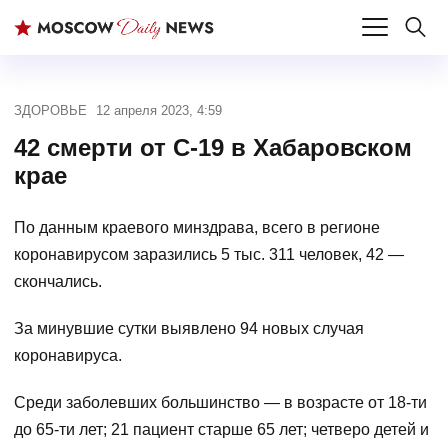
ЗДОРОВЬЕ
12 апреля 2023, 4:59
42 смерти от С-19 в Хабаровском
крае
По данным краевого минздрава, всего в регионе
коронавирусом заразились 5 тыс. 311 человек, 42 —
скончались.
За минувшие сутки выявлено 94 новых случая
коронавируса.
Среди заболевших большинство — в возрасте от 18-ти
до 65-ти лет; 21 пациент старше 65 лет; четверо детей и