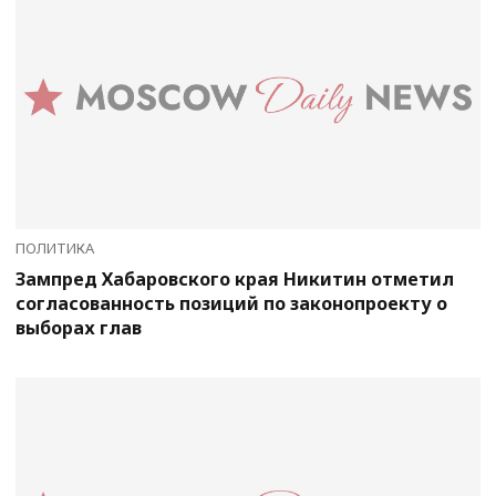
ПОЛИТИКА
Зампред Хабаровского края Никитин отметил
согласованность позиций по законопроекту о
выборах глав