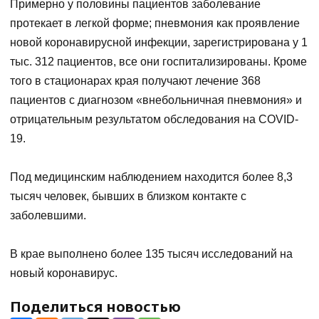
Примерно у половины пациентов заболевание
протекает в легкой форме; пневмония как проявление
новой коронавирусной инфекции, зарегистрирована у 1
тыс. 312 пациентов, все они госпитализированы. Кроме
того в стационарах края получают лечение 368
пациентов с диагнозом «внебольничная пневмония» и
отрицательным результатом обследования на COVID-
19.
⠀
Под медицинским наблюдением находится более 8,3
тысяч человек, бывших в близком контакте с
заболевшими.
⠀
В крае выполнено более 135 тысяч исследований на
новый коронавирус.
Поделиться новостью