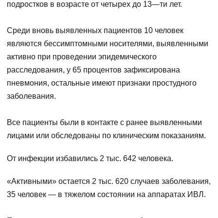
подростков в возрасте от четырех до 13—ти лет.
⠀
Среди вновь выявленных пациентов 10 человек
являются бессимптомными носителями, выявленными
активно при проведении эпидемического
расследования, у 65 процентов зафиксирована
пневмония, остальные имеют признаки простудного
заболевания.
⠀
Все пациенты были в контакте с ранее выявленными
лицами или обследованы по клиническим показаниям.
От инфекции избавились 2 тыс. 642 человека.
«Активными» остается 2 тыс. 620 случаев заболевания,
35 человек — в тяжелом состоянии на аппаратах ИВЛ.
⠀