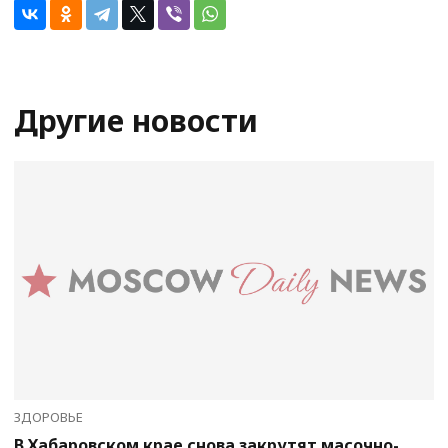
Другие новости
ЗДОРОВЬЕ
В Хабаровском крае снова закрутят масочно-