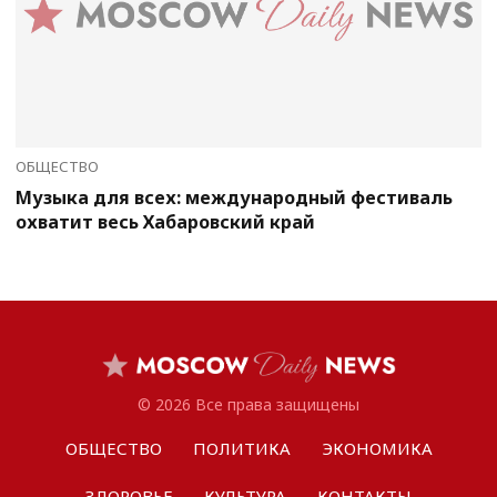
ОБЩЕСТВО
Музыка для всех: международный фестиваль
охватит весь Хабаровский край
© 2026 Все права защищены
ОБЩЕСТВО
ПОЛИТИКА
ЭКОНОМИКА
ЗДОРОВЬЕ
КУЛЬТУРА
КОНТАКТЫ