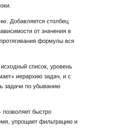
оки.
ню. Добавляется столбец
ависимости от значения в
 протягивания формулы вся
 исходный список, уровень
мает» иерархию задач, и с
ть задачи по убыванию
 позволяет быстро
ремя, упрощает фильтрацию и