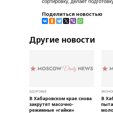
сортировку, делает подготовк
Поделиться новостью
Другие новости
ЗДОРОВЬЕ
ЭКОНО
В Хабаровском крае снова
В Ха
закрутят масочно-
пыта
режимные «гайки»
мол