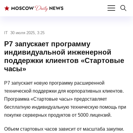
IT
30 июля 2025, 3:25
Р7 запускает программу
индивидуальной инженерной
поддержки клиентов «Стартовые
часы»
Р7 запускает новую программу расширенной
технической поддержки для корпоративных клиентов.
Программа «Стартовые часы» предоставляет
бесплатную индивидуальную техническую помощь при
покупке серверных продуктов от 5000 лицензий.
Объем стартовых часов зависит от масштаба закупки.