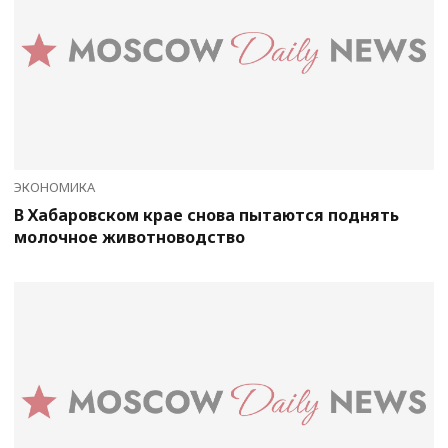
ЭКОНОМИКА
В Хабаровском крае снова пытаются поднять
молочное животноводство