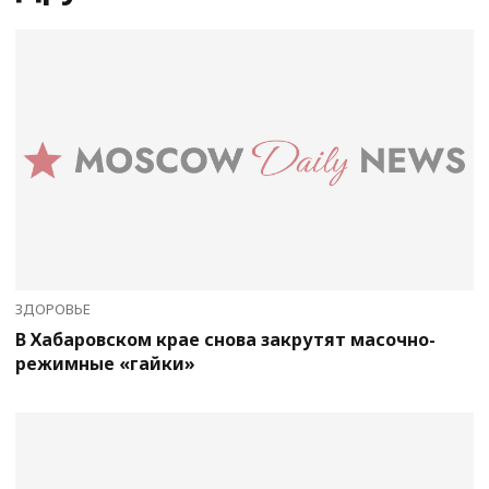
ЗДОРОВЬЕ
В Хабаровском крае снова закрутят масочно-
режимные «гайки»