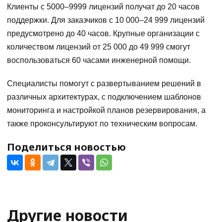
Клиенты с 5000–9999 лицензий получат до 20 часов
поддержки. Для заказчиков с 10 000–24 999 лицензий
предусмотрено до 40 часов. Крупные организации с
количеством лицензий от 25 000 до 49 999 смогут
воспользоваться 60 часами инженерной помощи.
Специалисты помогут с развертыванием решений в
различных архитектурах, с подключением шаблонов
мониторинга и настройкой планов резервирования, а
также проконсультируют по техническим вопросам.
Поделиться новостью
Другие новости