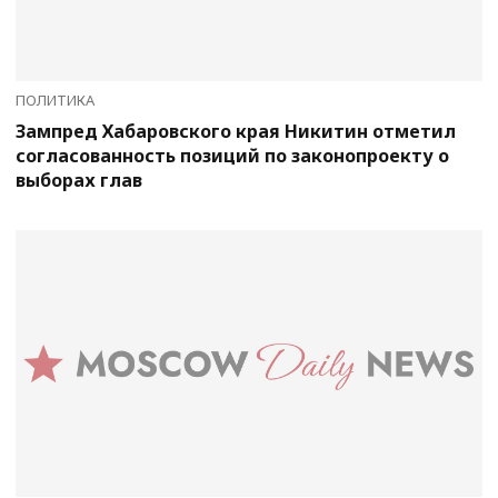
ПОЛИТИКА
Зампред Хабаровского края Никитин отметил
согласованность позиций по законопроекту о
выборах глав