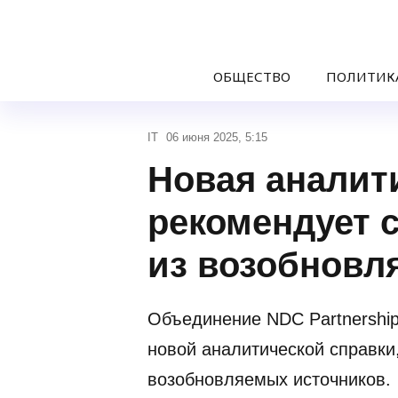
ОБЩЕСТВО
ПОЛИТИК
IT
06 июня 2025, 5:15
Новая аналити
рекомендует 
из возобновл
Объединение NDC Partnership
новой аналитической справки
возобновляемых источников.