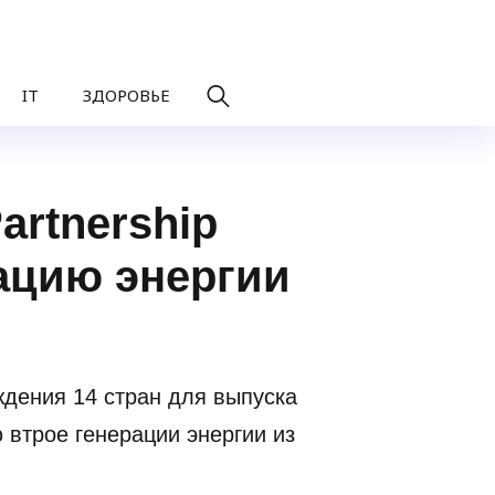
IT
ЗДОРОВЬЕ
artnership
ацию энергии
дения 14 стран для выпуска
втрое генерации энергии из