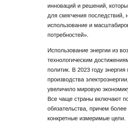
инноваций и решений, которы
для смягчения последствий, 
использование и масштабиро
потребностей».
Использование энергии из во
технологическим достижениям
политик. В 2023 году энергия
производства электроэнергии
увеличило мировую экономик
Все чаще страны включают по
обязательства, причем более
конкретные измеримые цели.