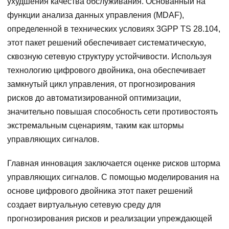
ухудшения качества обслуживания. Основанный на
функции анализа данных управления (MDAF),
определенной в технических условиях 3GPP TS 28.104,
этот пакет решений обеспечивает систематическую,
сквозную сетевую структуру устойчивости. Используя
технологию цифрового двойника, она обеспечивает
замкнутый цикл управления, от прогнозирования
рисков до автоматизированной оптимизации,
значительно повышая способность сети противостоять
экстремальным сценариям, таким как штормы
управляющих сигналов.
Главная инновация заключается оценке рисков шторма
управляющих сигналов. С помощью моделирования на
основе цифрового двойника этот пакет решений
создает виртуальную сетевую среду для
прогнозирования рисков и реализации упреждающей