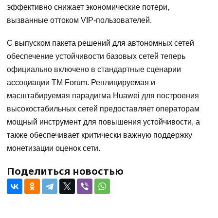
эффективно снижает экономические потери,
вызванные оттоком VIP-пользователей.
С выпуском пакета решений для автономных сетей
обеспечение устойчивости базовых сетей теперь
официально включено в стандартные сценарии
ассоциации TM Forum. Реплицируемая и
масштабируемая парадигма Huawei для построения
высокостабильных сетей предоставляет операторам
мощный инструмент для повышения устойчивости, а
также обеспечивает критически важную поддержку
монетизации оценок сети.
Поделиться новостью