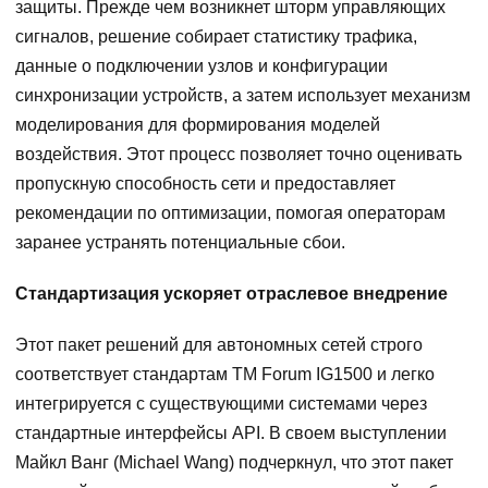
защиты. Прежде чем возникнет шторм управляющих
сигналов, решение собирает статистику трафика,
данные о подключении узлов и конфигурации
синхронизации устройств, а затем использует механизм
моделирования для формирования моделей
воздействия. Этот процесс позволяет точно оценивать
пропускную способность сети и предоставляет
рекомендации по оптимизации, помогая операторам
заранее устранять потенциальные сбои.
Стандартизация ускоряет отраслевое внедрение
Этот пакет решений для автономных сетей строго
соответствует стандартам TM Forum IG1500 и легко
интегрируется с существующими системами через
стандартные интерфейсы API. В своем выступлении
Майкл Ванг (Michael Wang) подчеркнул, что этот пакет