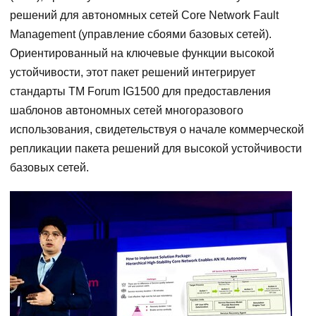
решений для автономных сетей Core Network Fault
Management (управление сбоями базовых сетей).
Ориентированный на ключевые функции высокой
устойчивости, этот пакет решений интегрирует
стандарты TM Forum IG1500 для предоставления
шаблонов автономных сетей многоразового
использования, свидетельствуя о начале коммерческой
репликации пакета решений для высокой устойчивости
базовых сетей.