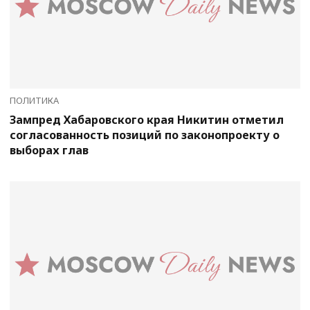
ПОЛИТИКА
Зампред Хабаровского края Никитин отметил
согласованность позиций по законопроекту о
выборах глав