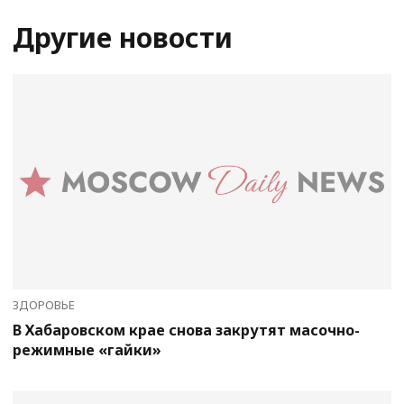
Другие новости
ЗДОРОВЬЕ
В Хабаровском крае снова закрутят масочно-
режимные «гайки»