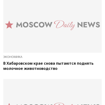
ЭКОНОМИКА
В Хабаровском крае снова пытаются поднять
молочное животноводство