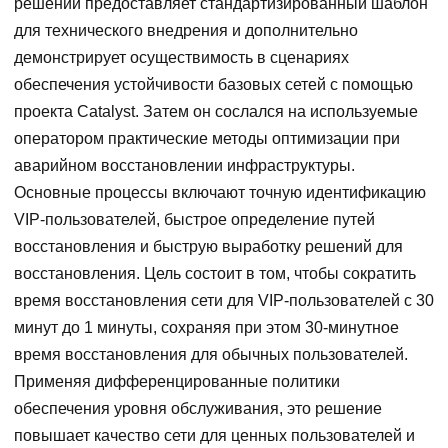
решений предоставляет стандартизированный шаблон
для технического внедрения и дополнительно
демонстрирует осуществимость в сценариях
обеспечения устойчивости базовых сетей с помощью
проекта Catalyst. Затем он сослался на используемые
оператором практические методы оптимизации при
аварийном восстановлении инфраструктуры.
Основные процессы включают точную идентификацию
VIP-пользователей, быстрое определение путей
восстановления и быструю выработку решений для
восстановления. Цель состоит в том, чтобы сократить
время восстановления сети для VIP-пользователей с 30
минут до 1 минуты, сохраняя при этом 30-минутное
время восстановления для обычных пользователей.
Применяя дифференцированные политики
обеспечения уровня обслуживания, это решение
повышает качество сети для ценных пользователей и