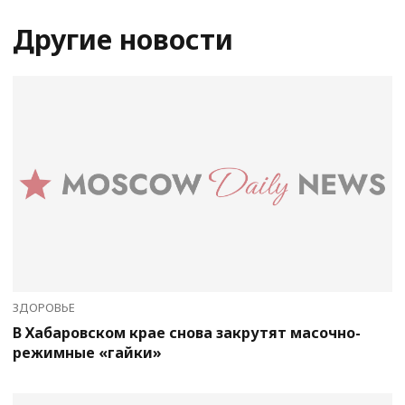
Другие новости
ЗДОРОВЬЕ
В Хабаровском крае снова закрутят масочно-
режимные «гайки»