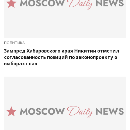
ПОЛИТИКА
Зампред Хабаровского края Никитин отметил
согласованность позиций по законопроекту о
выборах глав