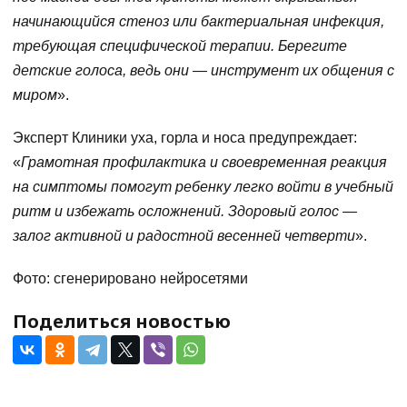
начинающийся стеноз или бактериальная инфекция,
требующая специфической терапии. Берегите
детские голоса, ведь они — инструмент их общения с
миром
».
Эксперт Клиники уха, горла и носа предупреждает:
«
Грамотная профилактика и своевременная реакция
на симптомы помогут ребенку легко войти в учебный
ритм и избежать осложнений. Здоровый голос —
залог активной и радостной весенней четверти
».
Фото: сгенерировано нейросетями
Поделиться новостью