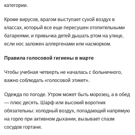
категории.
Кроме вирусов, врагом выступает сухой воздух в
классах, который все еще пересушен отопительными
батареями, и привычка детей дышать ртом на улице,
если нос заложен аллергенами или насморком.
Правила голосовой гигиены в марте
Чтобы учебная четверть не началась с больничного,
важно соблюдать «голосовой этикет».
Одежда по погоде. Утром может быть морозец, а в обед
— плюс десять. Шарф или высокий воротник
обязательны: холодный воздух, попадающий напрямую
на горло при активном дыхании, вызывает спазм
сосудов гортани.