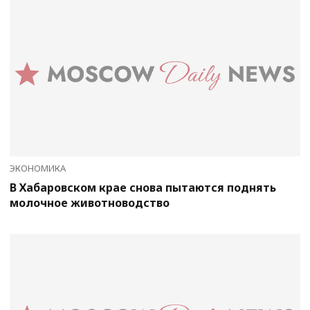
ЭКОНОМИКА
В Хабаровском крае снова пытаются поднять
молочное животноводство