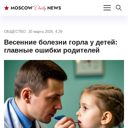
ОБЩЕСТВО
20 марта 2026, 4:29
Весенние болезни горла у детей:
главные ошибки родителей