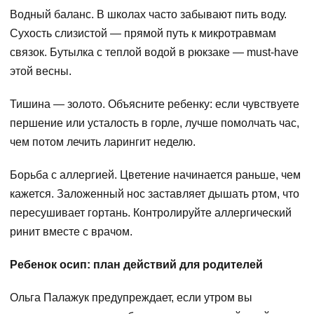
Водный баланс. В школах часто забывают пить воду.
Сухость слизистой — прямой путь к микротравмам
связок. Бутылка с теплой водой в рюкзаке — must-have
этой весны.
Тишина — золото. Объясните ребенку: если чувствуете
першение или усталость в горле, лучше помолчать час,
чем потом лечить ларингит неделю.
Борьба с аллергией. Цветение начинается раньше, чем
кажется. Заложенный нос заставляет дышать ртом, что
пересушивает гортань. Контролируйте аллергический
ринит вместе с врачом.
Ребенок осип: план действий для родителей
Ольга Палажук предупреждает, если утром вы