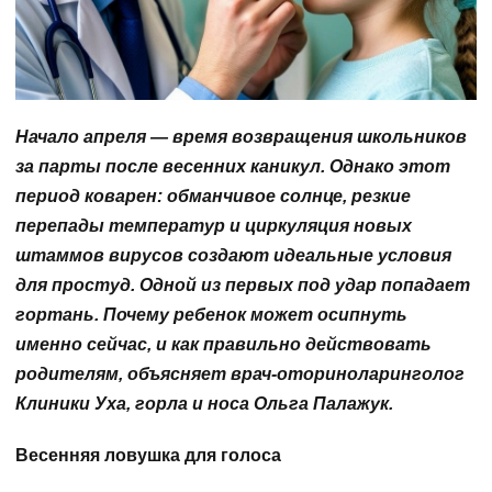
Начало апреля — время возвращения школьников
за парты после весенних каникул. Однако этот
период коварен: обманчивое солнце, резкие
перепады температур и циркуляция новых
штаммов вирусов создают идеальные условия
для простуд. Одной из первых под удар попадает
гортань. Почему ребенок может осипнуть
именно сейчас, и как правильно действовать
родителям, объясняет врач-оториноларинголог
Клиники Уха, горла и носа Ольга Палажук.
Весенняя ловушка для голоса