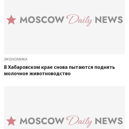
ЭКОНОМИКА
В Хабаровском крае снова пытаются поднять
молочное животноводство