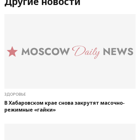
Другие новости
ЗДОРОВЬЕ
В Хабаровском крае снова закрутят масочно-
режимные «гайки»