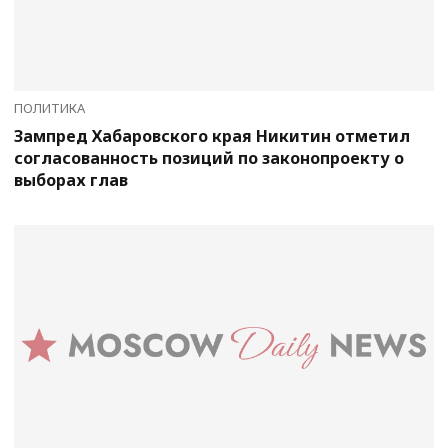
ПОЛИТИКА
Зампред Хабаровского края Никитин отметил
согласованность позиций по законопроекту о
выборах глав