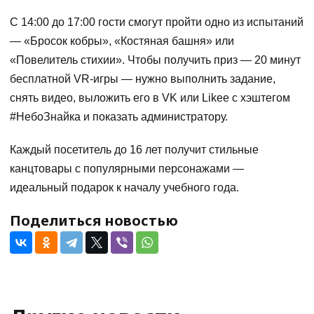
С 14:00 до 17:00 гости смогут пройти одно из испытаний
— «Бросок кобры», «Костяная башня» или
«Повелитель стихии». Чтобы получить приз — 20 минут
бесплатной VR-игры — нужно выполнить задание,
снять видео, выложить его в VK или Likee с хэштегом
#НебоЗнайка и показать администратору.
Каждый посетитель до 16 лет получит стильные
канцтовары с популярными персонажами —
идеальный подарок к началу учебного года.
Поделиться новостью