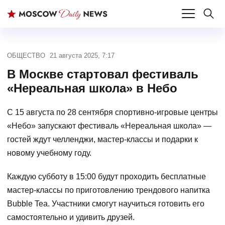
ОБЩЕСТВО
21 августа 2025, 7:17
В Москве стартовал фестиваль
«Нереальная школа» в Небо
С 15 августа по 28 сентября спортивно-игровые центры
«Небо» запускают фестиваль «Нереальная школа» —
гостей ждут челленджи, мастер-классы и подарки к
новому учебному году.
Каждую субботу в 15:00 будут проходить бесплатные
мастер-классы по приготовлению трендового напитка
Bubble Tea. Участники смогут научиться готовить его
самостоятельно и удивить друзей.