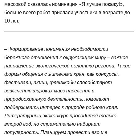
массовой оказалась номинация «Я лучше покажу!»,
больше всего работ прислали участники в возрасте до
10 лет.
– Формирование понимания необходимости
бережного отношения к окружающем миру – важное
направление экологической политики региона. Такие
формы общения с жителями края, как конкурсы,
фестивали, акции, флешмобы способствуют
вовлечению широких масс населения в
природоохранную деятельность, помогают
поддерживать интерес к природе родного края.
Литературный экоконкурс проводится только
второй год, но стремительно набирает
популярность. Планируем провести его и в