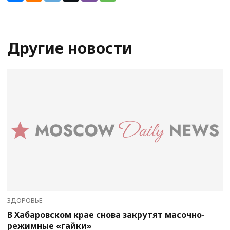
Другие новости
ЗДОРОВЬЕ
В Хабаровском крае снова закрутят масочно-
режимные «гайки»