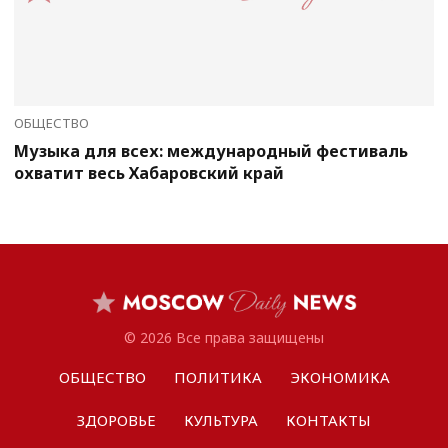
ОБЩЕСТВО
Музыка для всех: международный фестиваль
охватит весь Хабаровский край
© 2026 Все права защищены
ОБЩЕСТВО
ПОЛИТИКА
ЭКОНОМИКА
ЗДОРОВЬЕ
КУЛЬТУРА
КОНТАКТЫ