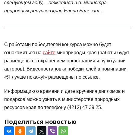
следующем году, – отметила и.о. министра
природных ресурсов края Елена Балезина.
С работами победителей конкурса можно будет
ознакомиться на
сайте
минприроды края (работы будут
размещены с сохранением орфографии и пунктуации
авторов). Видеопостановки победителей в номинации
«Я лучше покажу!» размещены по ссылке.
Информацию о времени и дате вручения дипломов и
подарков можно узнать в министерстве природных
ресурсов края по телефону (4212) 47 39 25.
Поделиться новостью