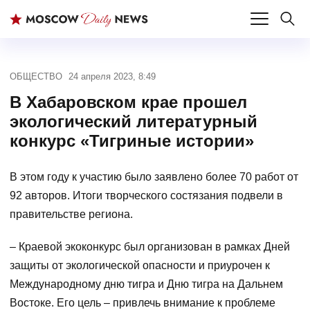
ОБЩЕСТВО
24 апреля 2023, 8:49
В Хабаровском крае прошел
экологический литературный
конкурс «Тигриные истории»
В этом году к участию было заявлено более 70 работ от
92 авторов. Итоги творческого состязания подвели в
правительстве региона.
– Краевой экоконкурс был организован в рамках Дней
защиты от экологической опасности и приурочен к
Международному дню тигра и Дню тигра на Дальнем
Востоке. Его цель – привлечь внимание к проблеме