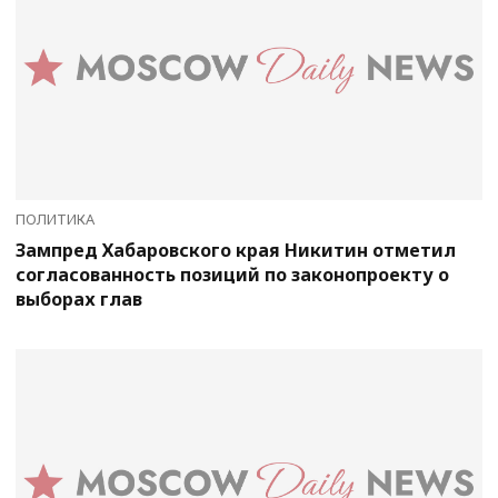
ПОЛИТИКА
Зампред Хабаровского края Никитин отметил
согласованность позиций по законопроекту о
выборах глав