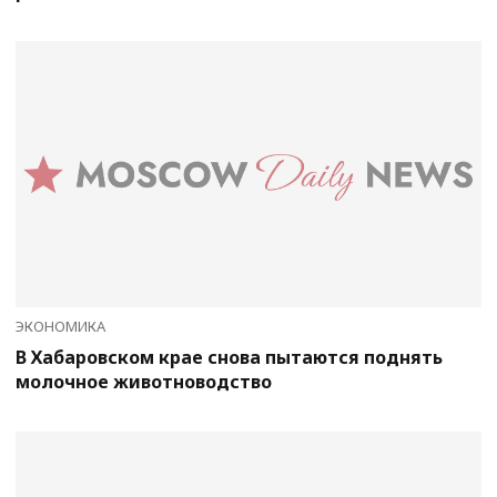
ЭКОНОМИКА
В Хабаровском крае снова пытаются поднять
молочное животноводство