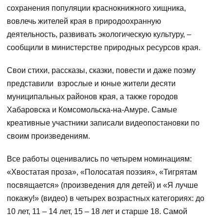
сохранения популяции краснокнижного хищника,
вовлечь жителей края в природоохранную
деятельность, развивать экологическую культуру, –
сообщили в министерстве природных ресурсов края.
Свои стихи, рассказы, сказки, повести и даже поэму
представили взрослые и юные жители десяти
муниципальных районов края, а также городов
Хабаровска и Комсомольска-на-Амуре. Самые
креативные участники записали видеопостановки по
своим произведениям.
Все работы оценивались по четырем номинациям:
«Хвостатая проза», «Полосатая поэзия», «Тигрятам
посвящается» (произведения для детей) и «Я лучше
покажу!» (видео) в четырех возрастных категориях: до
10 лет, 11 – 14 лет, 15 – 18 лет и старше 18. Самой