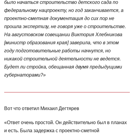
было начаться строительство детского сада по
федеральному нацпроекту, но год заканчивается, а
проектно-сметная документация до сих пор не
прошла экспертизу, не говоря уже о строительстве.
На августовском совещании Виктория Хлебникова
[министр образования края] заверила, что в этом
году подготовительные работы начнутся, но
никакой строительной деятельности не ведется.
Будет ли стройка, обещанная двумя предыдущими
губернаторами?»
Вот что ответил Михаил Дегтярев
«Ответ очень простой. Он действительно был в планах
и есть. Была задержка с проектно-сметной