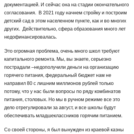
документацией. И сейчас она на стадии окончательного
согласования. В 2021 году начнем стройку и построим
детский сад в этом населенном пункте, как и во многих
других. Действительно, сфера образования много лет
недофинансировалась.
Это огромная проблема, очень много школ требуют
капитального ремонта. Мы, вы знаете, серьезно
пострадали –недополучили деньги на организацию
горячего питания, федеральный бюджет нам не
направил 80 с лишним миллионов рублей только
потому, что у нас были вопросы по ряду комбинатов
питания, столовых. Но мы в ручном режиме все это
дело отрегулировали за август, и все школы будут
обеспечивать младшеклассников горячим питанием.
Со своей стороны, я был вынужден из краевой казны