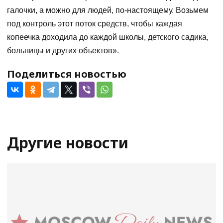
галочки, а можно для людей, по-настоящему. Возьмем
под контроль этот поток средств, чтобы каждая
копеечка доходила до каждой школы, детского садика,
больницы и других объектов».
Поделиться новостью
Другие новости