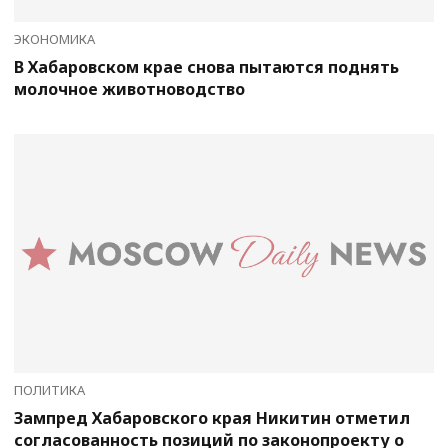
ЭКОНОМИКА
В Хабаровском крае снова пытаются поднять
молочное животноводство
ПОЛИТИКА
Зампред Хабаровского края Никитин отметил
согласованность позиций по законопроекту о