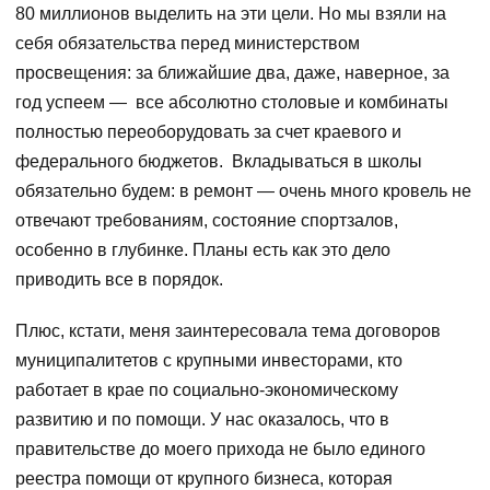
80 миллионов выделить на эти цели. Но мы взяли на
себя обязательства перед министерством
просвещения: за ближайшие два, даже, наверное, за
год успеем — все абсолютно столовые и комбинаты
полностью переоборудовать за счет краевого и
федерального бюджетов. Вкладываться в школы
обязательно будем: в ремонт — очень много кровель не
отвечают требованиям, состояние спортзалов,
особенно в глубинке. Планы есть как это дело
приводить все в порядок.
Плюс, кстати, меня заинтересовала тема договоров
муниципалитетов с крупными инвесторами, кто
работает в крае по социально-экономическому
развитию и по помощи. У нас оказалось, что в
правительстве до моего прихода не было единого
реестра помощи от крупного бизнеса, которая