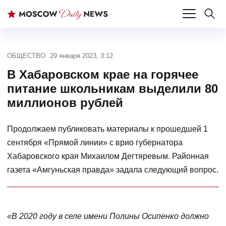
ОБЩЕСТВО
29 января 2023, 3:12
В Хабаровском крае на горячее
питание школьникам выделили 80
миллионов рублей
Продолжаем публиковать материалы к прошедшей 1
сентября «Прямой линии» с врио губернатора
Хабаровского края Михаилом Дегтяревым. Районная
газета «Амгуньская правда» задала следующий вопрос.
«В 2020 году в селе имени Полины Осипенко должно