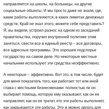
направляется на школы, на больницы, на другие
социальные объекты. И мы просто даже не знали, где,
какие работы выполняются, в каких лимитах денежных
средств. Край не знал этого, можете себе представить?
Я, вы видели, устроил разнос на одном из заседаний
правительства, поручил внутренней политике этим
заняться, свести все в единый реестр – все договоры,
все адресные программы. Это хорошее подспорье
государству на самом деле. Но некоторые местные
начальники используют эти средства неэффективно.
А некоторые – эффективно. Вот это, в том числе, будет
для меня показатель того, как работает тот или иной
глава с местными бизнесменами: полностью ли он
выбирает помощь, которую ему оказывают, как он ее
направляет, как он ее тратит, кто эти работы выполняет,
как закрываются эти работы. Это ж можно делать для