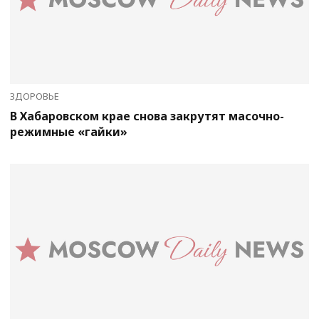
ЗДОРОВЬЕ
В Хабаровском крае снова закрутят масочно-
режимные «гайки»