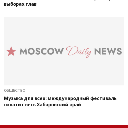
выборах глав
ОБЩЕСТВО
Музыка для всех: международный фестиваль
охватит весь Хабаровский край