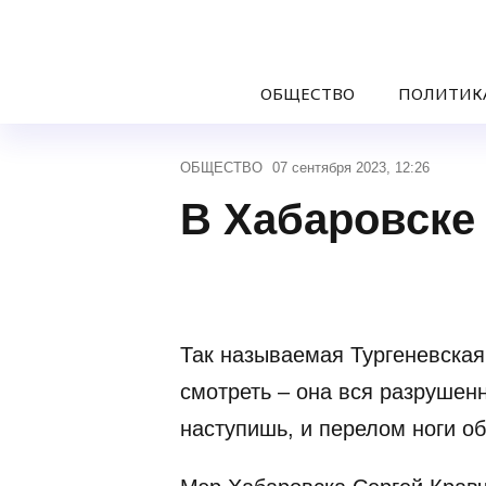
ОБЩЕСТВО
ПОЛИТИК
ОБЩЕСТВО
07 сентября 2023, 12:26
В Хабаровске
Так называемая Тургеневская
смотреть – она вся разрушен
наступишь, и перелом ноги о