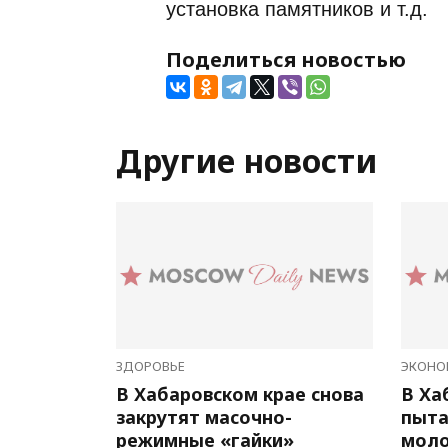
установка памятников и т.д.
Поделиться новостью
Другие новости
ЗДОРОВЬЕ
ЭКОНО
В Хабаровском крае снова
В Ха
закрутят масочно-
пыта
режимные «гайки»
мол