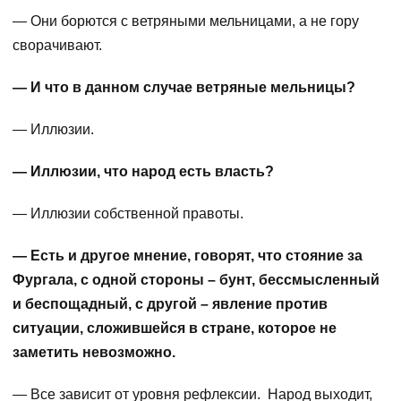
— Они борются с ветряными мельницами, а не гору
сворачивают.
— И что в данном случае ветряные мельницы?
— Иллюзии.
— Иллюзии, что народ есть власть?
— Иллюзии собственной правоты.
— Есть и другое мнение, говорят, что стояние за
Фургала, с одной стороны – бунт, бессмысленный
и беспощадный, с другой – явление против
ситуации, сложившейся в стране, которое не
заметить невозможно.
— Все зависит от уровня рефлексии. Народ выходит,