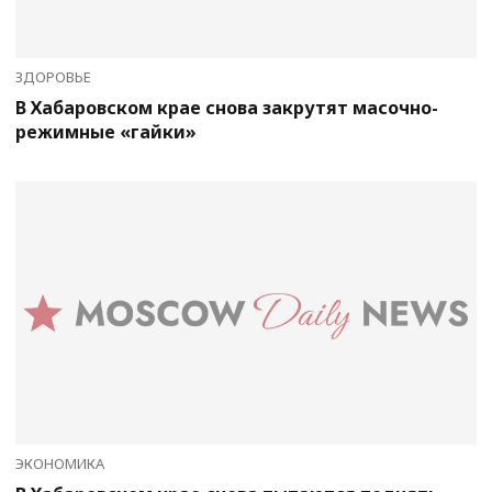
ЗДОРОВЬЕ
В Хабаровском крае снова закрутят масочно-
режимные «гайки»
ЭКОНОМИКА