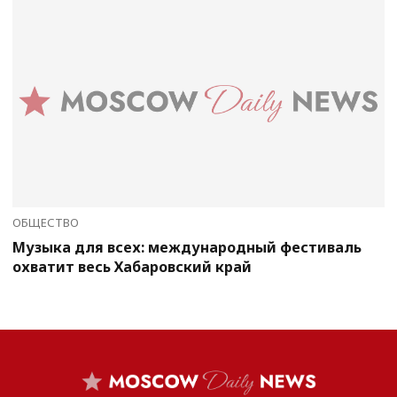
ОБЩЕСТВО
Музыка для всех: международный фестиваль
охватит весь Хабаровский край