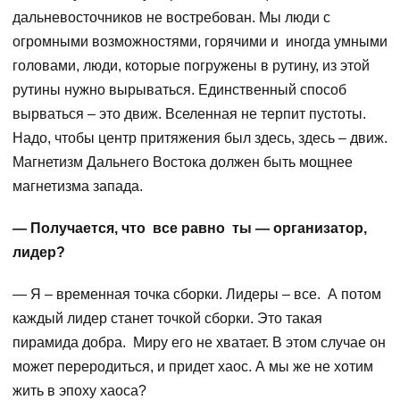
дальневосточников не востребован. Мы люди с
огромными возможностями, горячими и иногда умными
головами, люди, которые погружены в рутину, из этой
рутины нужно вырываться. Единственный способ
вырваться – это движ. Вселенная не терпит пустоты.
Надо, чтобы центр притяжения был здесь, здесь – движ.
Магнетизм Дальнего Востока должен быть мощнее
магнетизма запада.
— Получается, что все равно ты — организатор,
лидер?
— Я – временная точка сборки. Лидеры – все. А потом
каждый лидер станет точкой сборки. Это такая
пирамида добра. Миру его не хватает. В этом случае он
может переродиться, и придет хаос. А мы же не хотим
жить в эпоху хаоса?