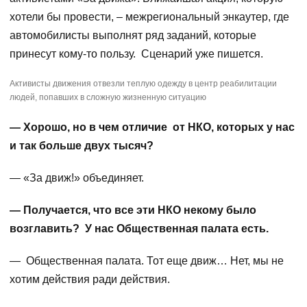
хотели бы провести, – межрегиональный энкаутер, где
автомобилисты выполнят ряд заданий, которые
принесут кому-то пользу. Сценарий уже пишется.
Активисты движения отвезли теплую одежду в центр реабилитации
людей, попавших в сложную жизненную ситуацию
— Хорошо, но в чем отличие от НКО, которых у нас
и так больше двух тысяч?
— «За движ!» объединяет.
— Получается, что все эти НКО некому было
возглавить? У нас Общественная палата есть.
— Общественная палата. Тот еще движ… Нет, мы не
хотим действия ради действия.