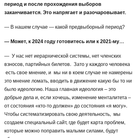
период и после прохождения выборов
заканчивается. Это напрягает и разочаровывает.
— В нашем случае — какой предвыборный период?
— Может, к 2024 году готовитесь или к 2021-му…
— У нас нет иерархической системы, нет членских
взносов, партийных билетов. Зато у каждого человека
есть свое мнение, и мы ни в коем случае не намерены
это мнение ломать, вводить в движение какую бы то ни
было идеологию. Наша главная идеология – это
добрые дела и, если хочешь, изменение менталитета –
от состояния «кто-то должен» до состояния «я могу».
Чтобы систематизировать свою деятельность, мы
создаем специальный сайт, где будет карта проблем,
которые можно поправить малыми силами, будут