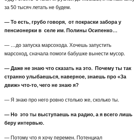
за 50 тысяч летать не будем.
— То есть, грубо говоря, от покраски забора у
пенсионерки в селе им. Полины Осипенко…
— …до запуска марсохода. Хочешь запустить
марсоход, сначала помоги бабушке вынести мусор.
— Даже не знаю что сказать на это. Почему ты так
странно улыбаешься, наверное, знаешь про «За
движ» что-то, чего не знаю я?
— Я знаю про него ровно столько же, сколько ты.
— Но это ты выступаешь на радио, а я всего лишь
беру интервью.
— Потому что я хочу перемен. Потенциал