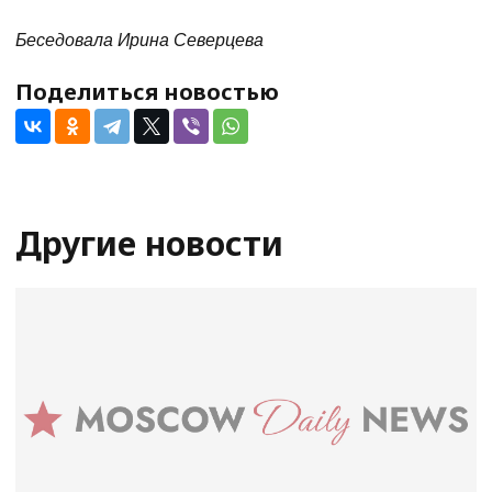
Беседовала Ирина Северцева
Поделиться новостью
Другие новости