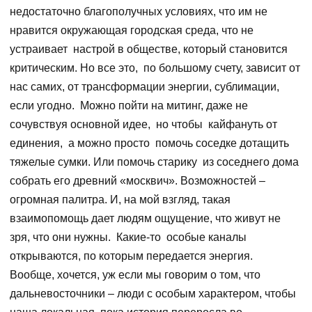
недостаточно благополучных условиях, что им не
нравится окружающая городская среда, что не
устраивает настрой в обществе, который становится
критическим. Но все это, по большому счету, зависит от
нас самих, от трансформации энергии, сублимации,
если угодно. Можно пойти на митинг, даже не
сочувствуя основной идее, но чтобы кайфануть от
единения, а можно просто помочь соседке дотащить
тяжелые сумки. Или помочь старику из соседнего дома
собрать его древний «москвич». Возможностей –
огромная палитра. И, на мой взгляд, такая
взаимопомощь дает людям ощущение, что живут не
зря, что они нужны. Какие-то особые каналы
открываются, по которым передается энергия.
Вообще, хочется, уж если мы говорим о том, что
дальневосточники – люди с особым характером, чтобы