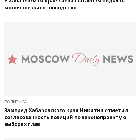
В Хабаровском крае снова пытаются поднять
молочное животноводство
ПОЛИТИКА
Зампред Хабаровского края Никитин отметил
согласованность позиций по законопроекту о
выборах глав