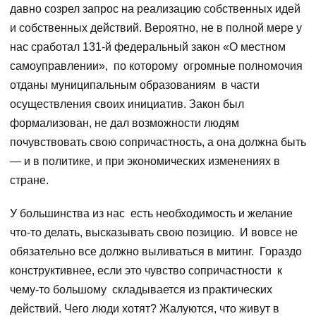
давно созрел запрос на реализацию собственных идей
и собственных действий. Вероятно, не в полной мере у
нас сработал 131-й федеральный закон «О местном
самоуправлении», по которому огромные полномочия
отданы муниципальным образованиям в части
осуществления своих инициатив. Закон был
формализован, не дал возможности людям
почувствовать свою сопричастность, а она должна быть
— и в политике, и при экономических изменениях в
стране.
У большинства из нас есть необходимость и желание
что-то делать, высказывать свою позицию. И вовсе не
обязательно все должно выливаться в митинг. Гораздо
конструктивнее, если это чувство сопричастности к
чему-то большому складывается из практических
действий. Чего люди хотят? Жалуются, что живут в