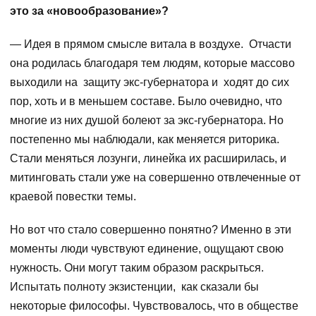
это за «новообразование»?
— Идея в прямом смысле витала в воздухе. Отчасти
она родилась благодаря тем людям, которые массово
выходили на защиту экс-губернатора и ходят до сих
пор, хоть и в меньшем составе. Было очевидно, что
многие из них душой болеют за экс-губернатора. Но
постепенно мы наблюдали, как меняется риторика.
Стали меняться лозунги, линейка их расширилась, и
митинговать стали уже на совершенно отвлеченные от
краевой повестки темы.
Но вот что стало совершенно понятно? Именно в эти
моменты люди чувствуют единение, ощущают свою
нужность. Они могут таким образом раскрыться.
Испытать полноту экзистенции, как сказали бы
некоторые философы. Чувствовалось, что в обществе