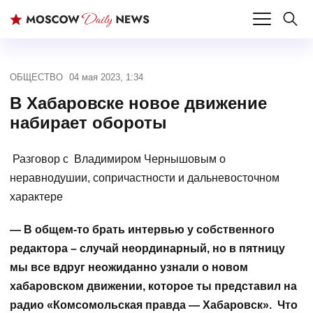
ОБЩЕСТВО
04 мая 2023, 1:34
В Хабаровске новое движение
набирает обороты
Разговор с Владимиром Чернышовым о
неравнодушии, сопричастности и дальневосточном
характере
— В общем-то брать интервью у собственного
редактора – случай неординарный, но в пятницу
мы все вдруг неожиданно узнали о новом
хабаровском движении, которое ты представил на
радио «Комсомольская правда — Хабаровск». Что