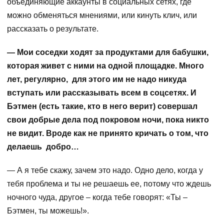
объединяющие аккаунты в социальных сетях, где
можно обменяться мнениями, или кинуть клич, или
рассказать о результате.
— Мои соседки ходят за продуктами для бабушки,
которая живет с ними на одной площадке. Много
лет, регулярно, для этого им не надо никуда
вступать или рассказывать всем в соцсетях. И
Бэтмен (есть такие, кто в него верит) совершал
свои добрые дела под покровом ночи, пока никто
не видит. Вроде как не принято кричать о том, что
делаешь добро…
— А я тебе скажу, зачем это надо. Одно дело, когда у
тебя проблема и ты не решаешь ее, потому что ждешь
ночного чуда, другое – когда тебе говорят: «Ты –
Бэтмен, ты можешь!».