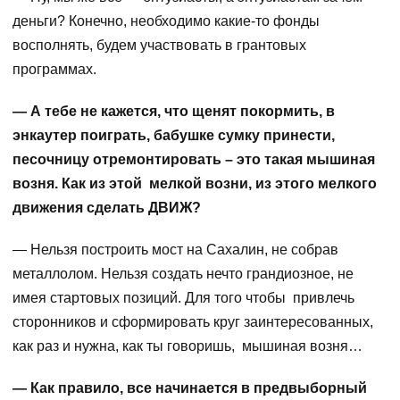
деньги? Конечно, необходимо какие-то фонды
восполнять, будем участвовать в грантовых
программах.
— А тебе не кажется, что щенят покормить, в
энкаутер поиграть, бабушке сумку принести,
песочницу отремонтировать – это такая мышиная
возня. Как из этой мелкой возни, из этого мелкого
движения сделать ДВИЖ?
— Нельзя построить мост на Сахалин, не собрав
металлолом. Нельзя создать нечто грандиозное, не
имея стартовых позиций. Для того чтобы привлечь
сторонников и сформировать круг заинтересованных,
как раз и нужна, как ты говоришь, мышиная возня…
— Как правило, все начинается в предвыборный