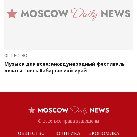
ОБЩЕСТВО
Музыка для всех: международный фестиваль
охватит весь Хабаровский край
© 2026 Все права защищены
ОБЩЕСТВО
ПОЛИТИКА
ЭКОНОМИКА