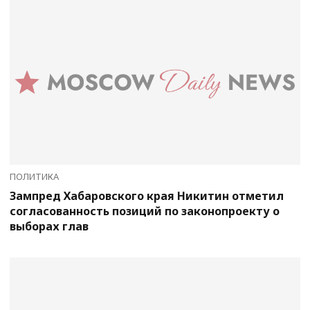
ПОЛИТИКА
Зампред Хабаровского края Никитин отметил
согласованность позиций по законопроекту о
выборах глав