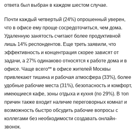
ответа был выбран в каждом шестом случае.
Почти каждый четвертый (24%) опрошенный уверен,
что в офисе ему проще сосредоточиться, чем дома.
Удаленную занятость считают более продуктивной
лишь 14% респондентов. Еще треть заявили, что
эффективность и концентрация скорее зависят от
задачи, а 27% одинаково относятся к работе дома и в
офисе. Чаще всего** в офисе жителей Москвы
привлекают тишина и рабочая атмосфера (33%), более
удобные рабочие места (31%), безопасность и комфорт,
имеющиеся кафе, зоны отдыха и кухня (по 29%). В топ
причин также входит наличие переговорных комнат и
возможность быстро обсудить рабочие вопросы с
коллегами без необходимости создавать онлайн-
звонок.