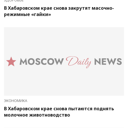
ЗДОРОВЬЕ
В Хабаровском крае снова закрутят масочно-
режимные «гайки»
ЭКОНОМИКА
В Хабаровском крае снова пытаются поднять
молочное животноводство