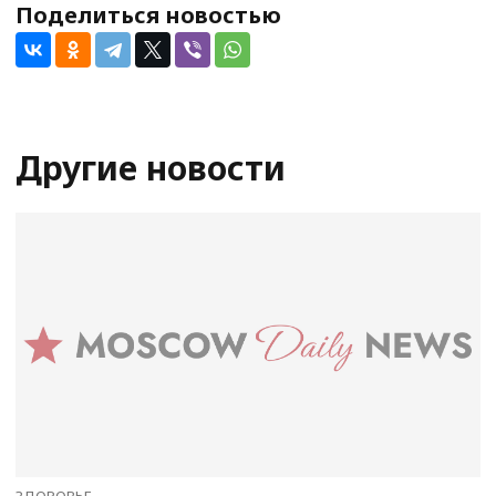
Поделиться новостью
Другие новости