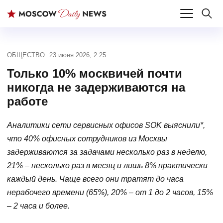
ОБЩЕСТВО
23 июня 2026, 2:25
Только 10% москвичей почти
никогда не задерживаются на
работе
Аналитики сети сервисных офисов SOK выяснили*,
что 40% офисных сотрудников из Москвы
задерживаются за задачами несколько раз в неделю,
21% – несколько раз в месяц и лишь 8% практически
каждый день. Чаще всего они тратят до часа
нерабочего времени (65%), 20% – от 1 до 2 часов, 15%
– 2 часа и более.