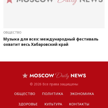
ОБЩЕСТВО
Музыка для всех: международный фестиваль
охватит весь Хабаровский край
© 2026 Все права защищены
ОБЩЕСТВО
ПОЛИТИКА
ЭКОНОМИКА
ЗДОРОВЬЕ
КУЛЬТУРА
КОНТАКТЫ