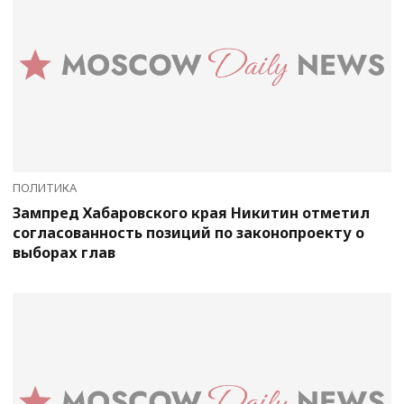
ПОЛИТИКА
Зампред Хабаровского края Никитин отметил
согласованность позиций по законопроекту о
выборах глав