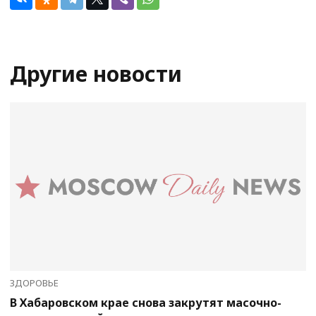
Другие новости
ЗДОРОВЬЕ
В Хабаровском крае снова закрутят масочно-