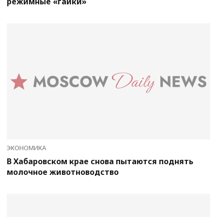
режимные «гайки»
ЭКОНОМИКА
В Хабаровском крае снова пытаются поднять
молочное животноводство