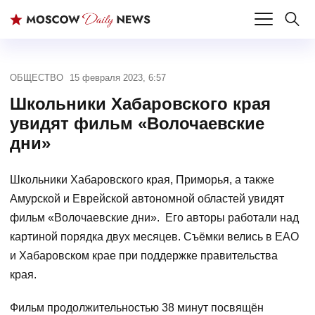
ОБЩЕСТВО
15 февраля 2023, 6:57
Школьники Хабаровского края
увидят фильм «Волочаевские
дни»
Школьники Хабаровского края, Приморья, а также
Амурской и Еврейской автономной областей увидят
фильм «Волочаевские дни». Его авторы работали над
картиной порядка двух месяцев. Съёмки велись в ЕАО
и Хабаровском крае при поддержке правительства
края.
Фильм продолжительностью 38 минут посвящён