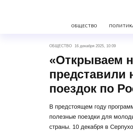
ОБЩЕСТВО
ПОЛИТИК
ОБЩЕСТВО
16 декабря 2025, 10:09
«Открываем н
представили 
поездок по Р
В предстоящем году програм
полезные поездки для молод
страны. 10 декабря в Серпух