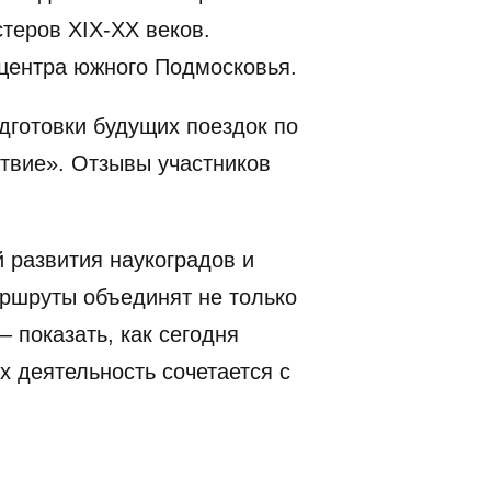
теров XIX-XX веков.
 центра южного Подмосковья.
дготовки будущих поездок по
твие». Отзывы участников
 развития наукоградов и
ршруты объединят не только
– показать, как сегодня
х деятельность сочетается с