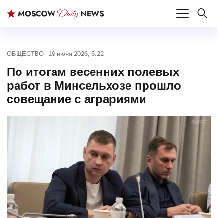
ОБЩЕСТВО
19 июня 2026, 6:22
По итогам весенних полевых
работ в Минсельхозе прошло
совещание с аграриями