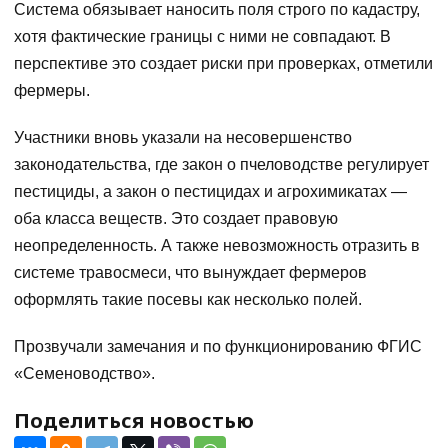
Система обязывает наносить поля строго по кадастру,
хотя фактические границы с ними не совпадают. В
перспективе это создает риски при проверках, отметили
фермеры.
Участники вновь указали на несовершенство
законодательства, где закон о пчеловодстве регулирует
пестициды, а закон о пестицидах и агрохимикатах —
оба класса веществ. Это создает правовую
неопределенность. А также невозможность отразить в
системе травосмеси, что вынуждает фермеров
оформлять такие посевы как несколько полей.
Прозвучали замечания и по функционированию ФГИС
«Семеноводство».
Поделиться новостью