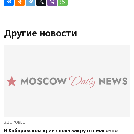
Другие новости
ЗДОРОВЬЕ
В Хабаровском крае снова закрутят масочно-