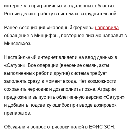
интернету в приграничных и отдаленных областях
России делают работу в системах затруднительной.
Ранее Ассоциация «Народный фермер»
направила
обращение в Минцифры, повторное письмо направит в
Минсельхоз.
Нестабильный интернет влияет и на ввод данных в
«Сатурн». Все операции (внесение семян, акты
выполненных работ и другие) система требует
заполнять сразу, в момент входа. Нет возможности
сохранить черновик и дозаполнить позже. Аграрии
предложили выпустить облегченную версию «Сатурн»
и добавить подсветку ошибок при вводе дозировок
препаратов.
Обсудили и вопрос отрисовки полей в ЕФИС ЗСН.