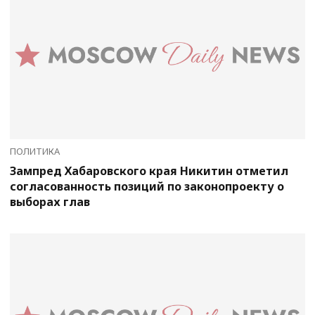
ПОЛИТИКА
Зампред Хабаровского края Никитин отметил
согласованность позиций по законопроекту о
выборах глав