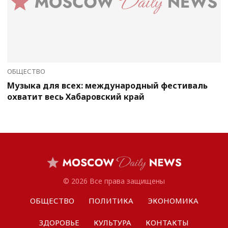
ОБЩЕСТВО
Музыка для всех: международный фестиваль
охватит весь Хабаровский край
© 2026 Все права защищены
ОБЩЕСТВО
ПОЛИТИКА
ЭКОНОМИКА
ЗДОРОВЬЕ
КУЛЬТУРА
КОНТАКТЫ