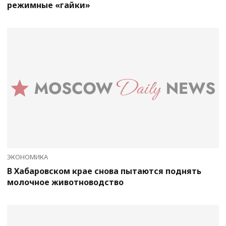
режимные «гайки»
ЭКОНОМИКА
В Хабаровском крае снова пытаются поднять
молочное животноводство