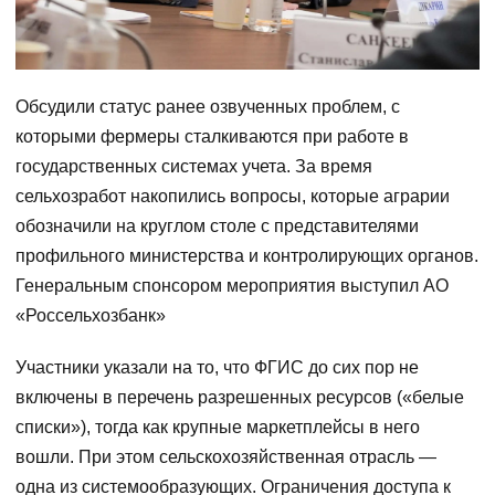
Обсудили статус ранее озвученных проблем, с
которыми фермеры сталкиваются при работе в
государственных системах учета. За время
сельхозработ накопились вопросы, которые аграрии
обозначили на круглом столе с представителями
профильного министерства и контролирующих органов.
Генеральным спонсором мероприятия выступил АО
«Россельхозбанк»
Участники указали на то, что ФГИС до сих пор не
включены в перечень разрешенных ресурсов («белые
списки»), тогда как крупные маркетплейсы в него
вошли. При этом сельскохозяйственная отрасль —
одна из системообразующих. Ограничения доступа к