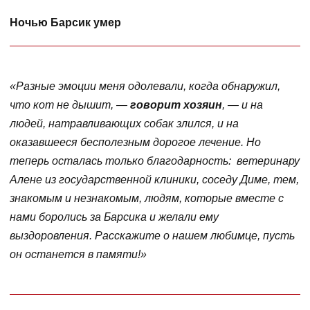
Ночью Барсик умер
«Разные эмоции меня одолевали, когда обнаружил,
что кот не дышит, —
говорит хозяин
, — и на
людей, натравливающих собак злился, и на
оказавшееся бесполезным дорогое лечение. Но
теперь осталась только благодарность: ветеринару
Алене из государственной клиники, соседу Диме, тем,
знакомым и незнакомым, людям, которые вместе с
нами боролись за Барсика и желали ему
выздоровления. Расскажите о нашем любимце, пусть
он останется в памяти!»