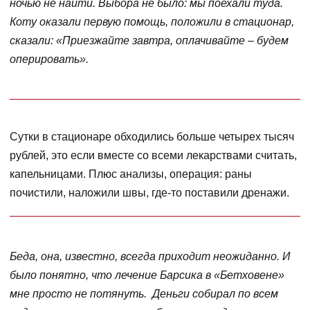
ночью не найти. Выбора не было: мы поехали туда.
Коту оказали первую помощь, положили в стационар,
сказали: «Приезжайте завтра, оплачивайте – будем
оперировать».
Сутки в стационаре обходились больше четырех тысяч
рублей, это если вместе со всеми лекарствами считать,
капельницами. Плюс анализы, операция: раны
почистили, наложили швы, где-то поставили дренажи.
Беда, она, известно, всегда приходит неожиданно. И
было понятно, что лечение Барсика в «Бетховене»
мне просто не потянуть. Деньги собирал по всем