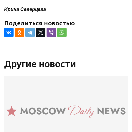
Ирина Северцева
Поделиться новостью
Другие новости