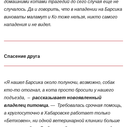
домашними котами трагедий до сего случая еще не
случалось. Да и говорить, что в нападении на Барсика
виноваты маламут и Ко тоже нельзя, никто самого
нападения и не видел.
Спасение друга
«Я нашел Барсика около полуночи, возможно, собак
кто-то отогнал, а кота просто бросили у нашего
подъезда, –
рассказывает новоявленный
владелец питомца.
— Требовалась срочная помощь,
а круглосуточно в Хабаровске работает только
«Бетховен», ни одной ветеринарной клиники больше