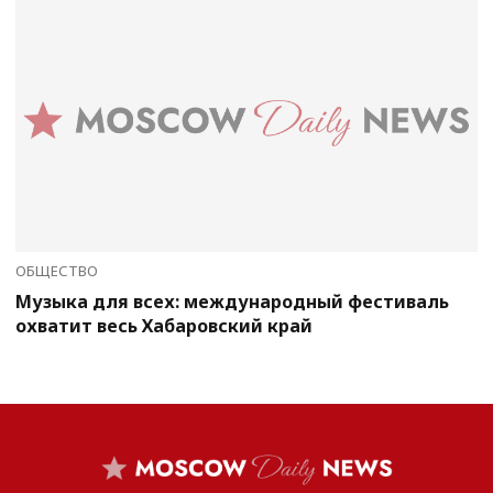
ОБЩЕСТВО
Музыка для всех: международный фестиваль
охватит весь Хабаровский край