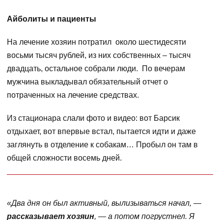
Айболиты и пациенты
На лечение хозяин потратил около шестидесяти
восьми тысяч рублей, из них собственных – тысяч
двадцать, остальное собрали люди. По вечерам
мужчина выкладывал обязательный отчет о
потраченных на лечение средствах.
Из стационара слали фото и видео: вот Барсик
отдыхает, вот впервые встал, пытается идти и даже
заглянуть в отделение к собакам… Пробыл он там в
общей сложности восемь дней.
«Два дня он был активный, вылизываться начал, —
рассказывает хозяин
, — а потом погрустнел. Я