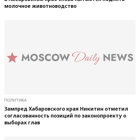
молочное животноводство
ПОЛИТИКА
Зампред Хабаровского края Никитин отметил
согласованность позиций по законопроекту о
выборах глав