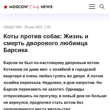
ОБЩЕСТВО
29 мая 2023, 1:33
Коты против собак: Жизнь и
смерть дворового любимца
Барсика
Барсик не был по-настоящему дворовым котом.
Котенком он даже жил с хозяйкой в городской
квартире и очень любил гулять во дворе. А потом
хозяйка переехала. Недалеко, в дом напротив. Но
Барсик переезжать не захотел. Однажды
отпросившись на прогулку, в новый дом он больше
не вернулся, предпочел стать котом без
определенного места жительства.