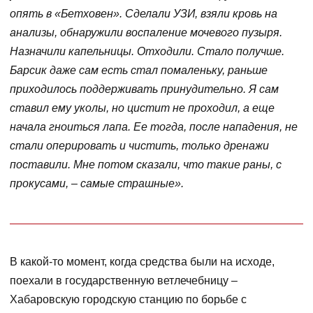
опять в «Бетховен». Сделали УЗИ, взяли кровь на
анализы, обнаружили воспаление мочевого пузыря.
Назначили капельницы. Отходили. Стало получше.
Барсик даже сам есть стал помаленьку, раньше
приходилось поддерживать принудительно. Я сам
ставил ему уколы, но цистит не проходил, а еще
начала гноиться лапа. Ее тогда, после нападения, не
стали оперировать и чистить, только дренажи
поставили. Мне потом сказали, что такие раны, с
прокусами, – самые страшные».
В какой-то момент, когда средства были на исходе,
поехали в государственную ветлечебницу –
Хабаровскую городскую станцию по борьбе с