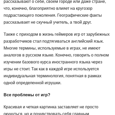
рассказывают о себе, своем городе или даже стране,
что, конечно, благоприятно влияет на кругозор
подрастающего поколения. Географические факты
рассказывает не скучный учитель, а твой друг.
Также с приходом в жизнь геймеров игр от зарубежных
разработчиков стал подтягиваться английский язык.
Многие термины, используемые в играх, не имеют
аналогов в русском языке. Конечно, говорить о полном
изучении базового курса иностранного языка через
игры не стоит. Так как в каждой игре используется
индивидуальная терминология, понятная в рамках
одной определенной игрушки.
Все проблемы от игр?
Красивая и четкая картинка заставляет не просто
окунуться, но и почувствовать себя главным