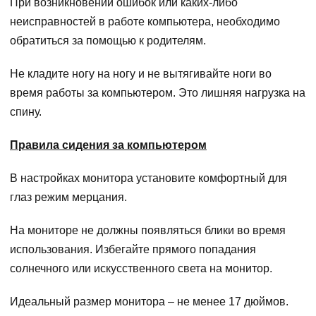
При возникновении ошибок или каких-либо
неисправностей в работе компьютера, необходимо
обратиться за помощью к родителям.
Не кладите ногу на ногу и не вытягивайте ноги во
время работы за компьютером. Это лишняя нагрузка на
спину.
Правила сидения за компьютером
В настройках монитора установите комфортный для
глаз режим мерцания.
На мониторе не должны появляться блики во время
использования. Избегайте прямого попадания
солнечного или искусственного света на монитор.
Идеальный размер монитора – не менее 17 дюймов.