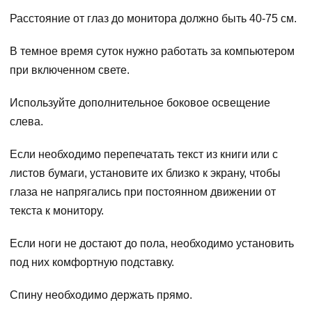
Расстояние от глаз до монитора должно быть 40-75 см.
В темное время суток нужно работать за компьютером
при включенном свете.
Используйте дополнительное боковое освещение
слева.
Если необходимо перепечатать текст из книги или с
листов бумаги, установите их близко к экрану, чтобы
глаза не напрягались при постоянном движении от
текста к монитору.
Если ноги не достают до пола, необходимо установить
под них комфортную подставку.
Спину необходимо держать прямо.