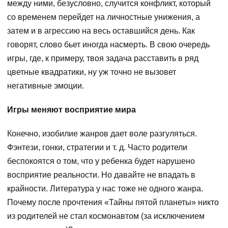
между ними, безусловно, случится конфликт, который
со временем перейдет на личностные унижения, а
затем и в агрессию на весь оставшийся день. Как
говорят, слово бьет иногда насмерть. В свою очередь
игры, где, к примеру, твоя задача расставить в ряд
цветные квадратики, ну уж точно не вызовет
негативные эмоции.
Игры меняют восприятие мира
Конечно, изобилие жанров дает воле разгуляться.
Фэнтези, гонки, стратегии и т. д. Часто родители
беспокоятся о том, что у ребенка будет нарушено
восприятие реальности. Но давайте не впадать в
крайности. Литература у нас тоже не одного жанра.
Почему после прочтения «Тайны пятой планеты» никто
из родителей не стал космонавтом (за исключением