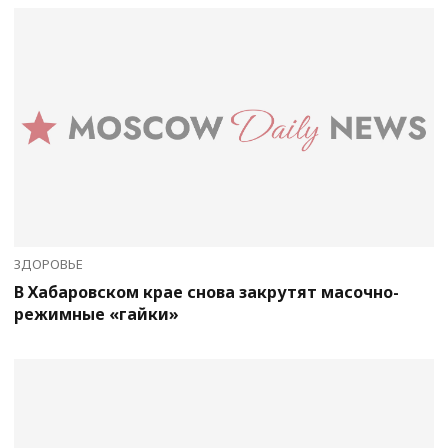
ЗДОРОВЬЕ
В Хабаровском крае снова закрутят масочно-
режимные «гайки»