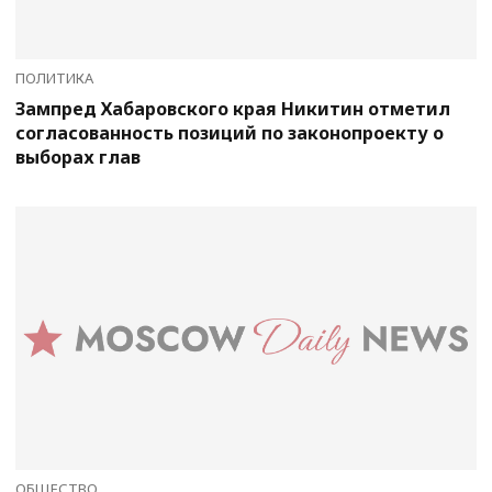
ПОЛИТИКА
Зампред Хабаровского края Никитин отметил
согласованность позиций по законопроекту о
выборах глав
ОБЩЕСТВО