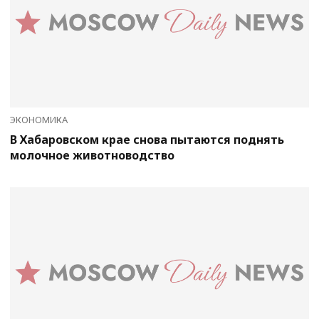
ЭКОНОМИКА
В Хабаровском крае снова пытаются поднять
молочное животноводство