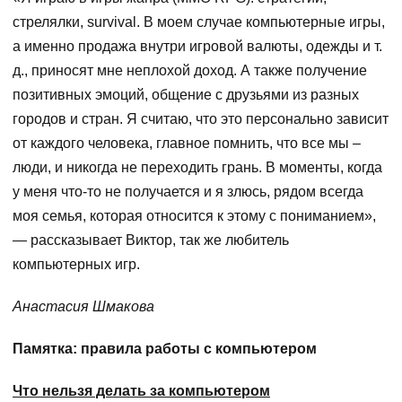
стрелялки, survival. В моем случае компьютерные игры,
а именно продажа внутри игровой валюты, одежды и т.
д., приносят мне неплохой доход. А также получение
позитивных эмоций, общение с друзьями из разных
городов и стран. Я считаю, что это персонально зависит
от каждого человека, главное помнить, что все мы –
люди, и никогда не переходить грань. В моменты, когда
у меня что-то не получается и я злюсь, рядом всегда
моя семья, которая относится к этому с пониманием»,
— рассказывает Виктор, так же любитель
компьютерных игр.
Анастасия Шмакова
Памятка: правила работы с компьютером
Что нельзя делать за компьютером