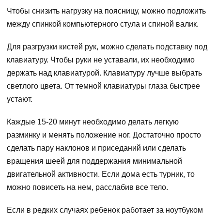
Чтобы снизить нагрузку на поясницу, можно подложить
между спинкой компьютерного стула и спиной валик.
Для разгрузки кистей рук, можно сделать подставку под
клавиатуру. Чтобы руки не уставали, их необходимо
держать над клавиатурой. Клавиатуру лучше выбрать
светлого цвета. От темной клавиатуры глаза быстрее
устают.
Каждые 15-20 минут необходимо делать легкую
разминку и менять положение ног. Достаточно просто
сделать пару наклонов и приседаний или сделать
вращения шеей для поддержания минимальной
двигательной активности. Если дома есть турник, то
можно повисеть на нем, расслабив все тело.
Если в редких случаях ребенок работает за ноутбуком