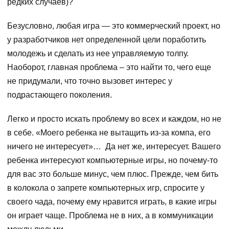
редких случаев)?
Безусловно, любая игра — это коммерческий проект, но
у разработчиков нет определенной цели поработить
молодежь и сделать из нее управляемую толпу.
Наоборот, главная проблема – это найти то, чего еще
не придумали, что точно вызовет интерес у
подрастающего поколения.
Легко и просто искать проблему во всех и каждом, но не
в себе. «Моего ребенка не вытащить из-за компа, его
ничего не интересует»… Да нет же, интересует. Вашего
ребенка интересуют компьютерные игры, но почему-то
для вас это больше минус, чем плюс. Прежде, чем бить
в колокола о запрете компьютерных игр, спросите у
своего чада, почему ему нравится играть, в какие игры
он играет чаще. Проблема не в них, а в коммуникации