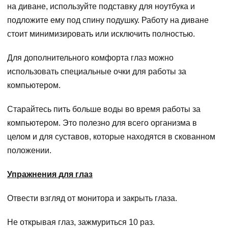
на диване, используйте подставку для ноутбука и
подложите ему под спину подушку. Работу на диване
стоит минимизировать или исключить полностью.
Для дополнительного комфорта глаз можно
использовать специальные очки для работы за
компьютером.
Старайтесь пить больше воды во время работы за
компьютером. Это полезно для всего организма в
целом и для суставов, которые находятся в скованном
положении.
Упражнения для глаз
Отвести взгляд от монитора и закрыть глаза.
Не открывая глаз, зажмуриться 10 раз.