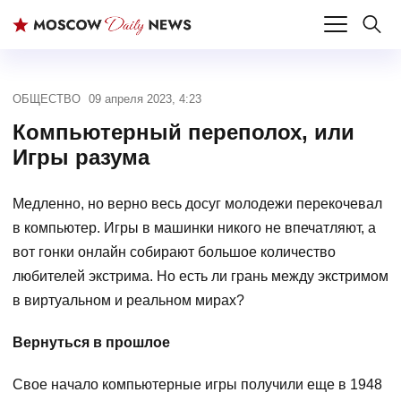
ОБЩЕСТВО
09 апреля 2023, 4:23
Компьютерный переполох, или
Игры разума
Медленно, но верно весь досуг молодежи перекочевал
в компьютер. Игры в машинки никого не впечатляют, а
вот гонки онлайн собирают большое количество
любителей экстрима. Но есть ли грань между экстримом
в виртуальном и реальном мирах?
Вернуться в прошлое
Свое начало компьютерные игры получили еще в 1948