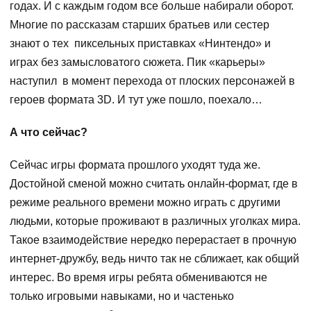
годах. И с каждым годом все больше набирали оборот.
Многие по рассказам старших братьев или сестер
знают о тех пиксельных приставках «Нинтендо» и
играх без замысловатого сюжета. Пик «карьеры»
наступил в момент перехода от плоских персонажей в
героев формата 3D. И тут уже пошло, поехало…
А что сейчас?
Сейчас игры формата прошлого уходят туда же.
Достойной сменой можно считать онлайн-формат, где в
режиме реального времени можно играть с другими
людьми, которые проживают в различных уголках мира.
Такое взаимодействие нередко перерастает в прочную
интернет-дружбу, ведь ничто так не сближает, как общий
интерес. Во время игры ребята обмениваются не
только игровыми навыками, но и частенько