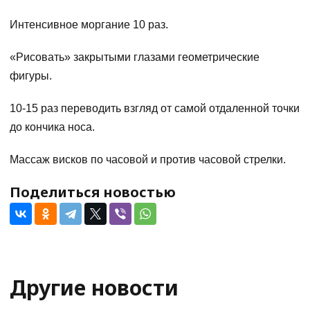
Интенсивное моргание 10 раз.
«Рисовать» закрытыми глазами геометрические
фигуры.
10-15 раз переводить взгляд от самой отдаленной точки
до кончика носа.
Массаж висков по часовой и против часовой стрелки.
Поделиться новостью
Другие новости