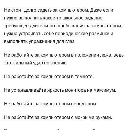
Не стоит долго сидеть за компьютером. Даже если
нужно выполнить какое-то школьное задание,
требующее длительного пребывания за компьютером,
нужно устраивать себе периодические разминки и
выполнять упражнения для глаз.
Не работайте за компьютером в положении лежа, ведь
это сильный удар по зрению.
Не работайте за компьютером в темноте.
Не устанавливайте яркость монитора на максимум.
Не работайте за компьютером перед сном.
Не работайте за компьютером с мокрыми руками.