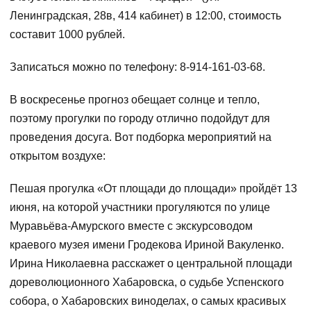
Ленинградская, 28в, 414 кабинет) в 12:00, стоимость
составит 1000 рублей.
Записаться можно по телефону: 8-914-161-03-68.
В воскресенье прогноз обещает солнце и тепло,
поэтому прогулки по городу отлично подойдут для
проведения досуга. Вот подборка мероприятий на
открытом воздухе:
Пешая прогулка «От площади до площади» пройдёт 13
июня, на которой участники прогуляются по улице
Муравьёва-Амурского вместе с экскурсоводом
краевого музея имени Гродекова Ириной Вакуленко.
Ирина Николаевна расскажет о центральной площади
дореволюционного Хабаровска, о судьбе Успенского
собора, о Хабаровских виноделах, о самых красивых