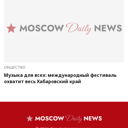
ОБЩЕСТВО
Музыка для всех: международный фестиваль
охватит весь Хабаровский край