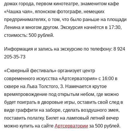
домах города, первом кинотеатре, знаменитом кафе
«Чашка чая», японском фотографе, немецких
предпринимателях, о том, что было раньше на площади
Ленина и многом другом. Экскурсия начнётся в 17:30,
стоимость: 500 рублей.
Информация и запись на экскурсию по телефону: 8 924
205-35-73
«Скверный фестиваль» организует центр
современного искусства «Артсерватория» с 16:00 в
сквере на Льва Толстого, 3. Намечается крутое
времяпровождение под открытым небом, где можно
будет поиграть в дворовые игры, оставить свой след в
виде граффити на заборе, сделать воздушного змея,
поставить полатку. Билет на ламповый летний вечер
можно купить на сайте
Артсерватории
за 500 рублей.