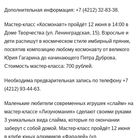
Дополнительная информация: +7 (4212) 32-83-38.
Мастер-класс «Космонавт» пройдёт 12 июня в 14:00 в
Доме Творчества (ул. Ленинградская, 15). Взрослые и
дети распишут в космическом стиле имбирный пряник,
посвятив композицию любому космонавту от великого
Юрия Гагарина до начинающего Петра Дуброва.
Стоимость мастер-класса: 700 рублей.
Необходима предварительная запись по телефону +7
(4212) 93-44-63.
Маленькие любители современных игрушек «слайм» на
мастер-классе «Лизуномания» сделают своими руками
3 уникальных вида слайма, которые по окончании
заберут с собой домой. Мастер-класс пройдёт 12 июня
в клубе юных алхимиков «Фарадей» (ул.