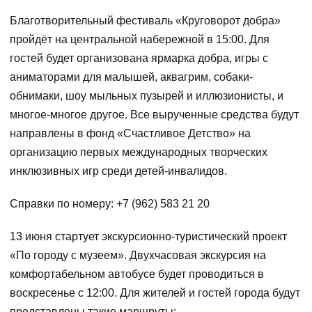
Благотворительный фестиваль «Круговорот добра»
пройдёт на центральной набережной в 15:00. Для
гостей будет организована ярмарка добра, игры с
аниматорами для малышей, аквагрим, собаки-
обнимаки, шоу мыльных пузырей и иллюзионисты, и
многое-многое другое. Все вырученные средства будут
направлены в фонд «Счастливое Детство» на
организацию первых международных творческих
инклюзивных игр среди детей-инвалидов. ‍
Справки по номеру: +7 (962) 583 21 20
13 июня стартует экскурсионно-туристический проект
«По городу с музеем». Двухчасовая экскурсия на
комфортабельном автобусе будет проводиться в
воскресенье с 12:00. Для жителей и гостей города будут
представлены такие маршруты: