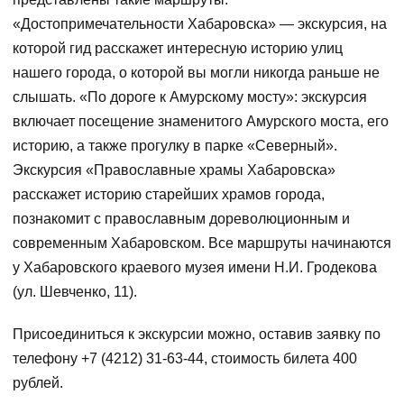
«Достопримечательности Хабаровска» — экскурсия, на
которой гид расскажет интересную историю улиц
нашего города, о которой вы могли никогда раньше не
слышать. «По дороге к Амурскому мосту»: экскурсия
включает посещение знаменитого Амурского моста, его
историю, а также прогулку в парке «Северный».
Экскурсия «Православные храмы Хабаровска»
расскажет историю старейших храмов города,
познакомит с православным дореволюционным и
современным Хабаровском. Все маршруты начинаются
у Хабаровского краевого музея имени Н.И. Гродекова
(ул. Шевченко, 11).
Присоединиться к экскурсии можно, оставив заявку по
телефону +7 (4212) 31-63-44, стоимость билета 400
рублей.