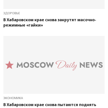
ЗДОРОВЬЕ
В Хабаровском крае снова закрутят масочно-
режимные «гайки»
ЭКОНОМИКА
В Хабаровском крае снова пытаются поднять