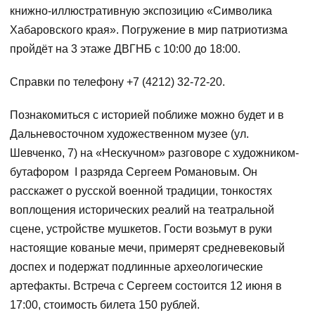
книжно-иллюстративную экспозицию «Символика
Хабаровского края». Погружение в мир патриотизма
пройдёт на 3 этаже ДВГНБ с 10:00 до 18:00.
Справки по телефону +7 (4212) 32-72-20.
Познакомиться с историей поближе можно будет и в
Дальневосточном художественном музее (ул.
Шевченко, 7) на «Нескучном» разговоре с художником-
бутафором I разряда Сергеем Романовым. Он
расскажет о русской военной традиции, тонкостях
воплощения исторических реалий на театральной
сцене, устройстве мушкетов. Гости возьмут в руки
настоящие кованые мечи, примерят средневековый
доспех и подержат подлинные археологические
артефакты. Встреча с Сергеем состоится 12 июня в
17:00, стоимость билета 150 рублей.