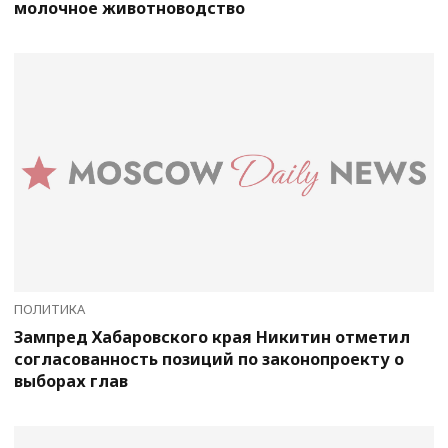
молочное животноводство
ПОЛИТИКА
Зампред Хабаровского края Никитин отметил
согласованность позиций по законопроекту о
выборах глав