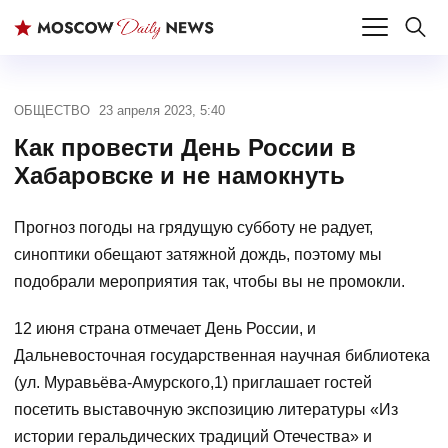
ОБЩЕСТВО
23 апреля 2023, 5:40
Как провести День России в
Хабаровске и не намокнуть
Прогноз погоды на грядущую субботу не радует,
синоптики обещают затяжной дождь, поэтому мы
подобрали мероприятия так, чтобы вы не промокли.
12 июня страна отмечает День России, и
Дальневосточная государственная научная библиотека
(ул. Муравьёва-Амурского,1) приглашает гостей
посетить выставочную экспозицию литературы «Из
истории геральдических традиций Отечества» и