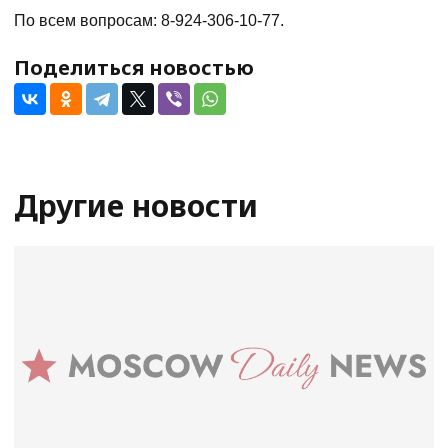
По всем вопросам: 8-924-306-10-77.
Поделиться новостью
Другие новости