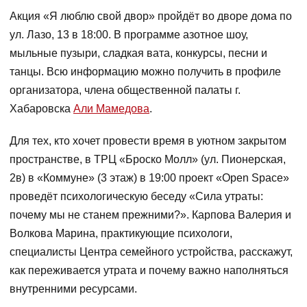
Акция «Я люблю свой двор» пройдёт во дворе дома по
ул. Лазо, 13 в 18:00. В программе азотное шоу,
мыльные пузыри, сладкая вата, конкурсы, песни и
танцы. Всю информацию можно получить в профиле
организатора, члена общественной палаты г.
Хабаровска
Али Мамедова
.
Для тех, кто хочет провести время в уютном закрытом
пространстве, в ТРЦ «Броско Молл» (ул. Пионерская,
2в) в «Коммуне» (3 этаж) в 19:00 проект «Open Space»
проведёт психологическую беседу «Сила утраты:
почему мы не станем прежними?». Карпова Валерия и
Волкова Марина, практикующие психологи,
специалисты Центра семейного устройства, расскажут,
как переживается утрата и почему важно наполняться
внутренними ресурсами.