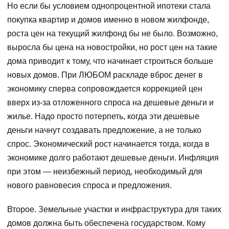
Но если бы условием однопроцентной ипотеки стала
покупка квартир и домов именно в новом жилфонде,
роста цен на текущий жилфонд бы не было. Возможно,
выросла бы цена на новостройки, но рост цен на такие
дома приводит к тому, что начинает строиться больше
новых домов. При ЛЮБОМ раскладе вброс денег в
экономику сперва сопровождается коррекцией цен
вверх из-за отложенного спроса на дешевые деньги и
жилье. Надо просто потерпеть, когда эти дешевые
деньги начнут создавать предложение, а не только
спрос. Экономический рост начинается тогда, когда в
экономике долго работают дешевые деньги. Инфляция
при этом — неизбежный период, необходимый для
нового равновесия спроса и предложения.
Второе. Земельные участки и инфраструктура для таких
домов должна быть обеспечена государством. Кому