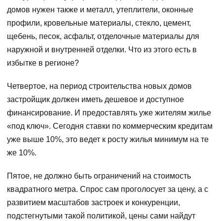
домов нужен также и металл, утеплители, оконные
профили, кровельные материалы, стекло, цемент,
щебень, песок, асфальт, отделочные материалы для
наружной и внутренней отделки. Что из этого есть в
избытке в регионе?
Четвертое, на период строительства новых домов
застройщик должен иметь дешевое и доступное
финансирование. И предоставлять уже жителям жилье
«под ключ». Сегодня ставки по коммерческим кредитам
уже выше 10%, это ведет к росту жилья минимум на те
же 10%.
Пятое, не должно быть ограничений на стоимость
квадратного метра. Спрос сам проголосует за цену, а с
развитием масштабов застроек и конкуренции,
подстегнутыми такой политикой, цены сами найдут