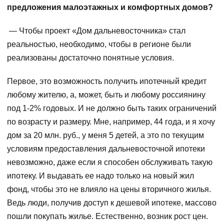
предложения малоэтажных и комфортных домов?
— Чтобы проект «Дом дальневосточника» стал
реальностью, необходимо, чтобы в регионе были
реализованы достаточно понятные условия.
Первое, это возможность получить ипотечный кредит
любому жителю, а, может, быть и любому россиянину
под 1-2% годовых. И не должно быть таких ограничений
по возрасту и размеру. Мне, например, 44 года, и я хочу
дом за 20 млн. руб., у меня 5 детей, а это по текущим
условиям предоставления дальневосточной ипотеки
невозможно, даже если я способен обслуживать такую
ипотеку. И выдавать ее надо только на новый жил
фонд, чтобы это не влияло на цены вторичного жилья.
Ведь люди, получив доступ к дешевой ипотеке, массово
пошли покупать жилье. Естественно, возник рост цен.