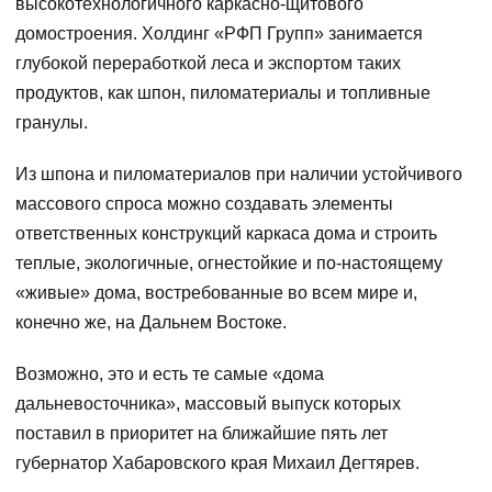
высокотехнологичного каркасно-щитового
домостроения. Холдинг «РФП Групп» занимается
глубокой переработкой леса и экспортом таких
продуктов, как шпон, пиломатериалы и топливные
гранулы.
Из шпона и пиломатериалов при наличии устойчивого
массового спроса можно создавать элементы
ответственных конструкций каркаса дома и строить
теплые, экологичные, огнестойкие и по-настоящему
«живые» дома, востребованные во всем мире и,
конечно же, на Дальнем Востоке.
Возможно, это и есть те самые «дома
дальневосточника», массовый выпуск которых
поставил в приоритет на ближайшие пять лет
губернатор Хабаровского края Михаил Дегтярев.