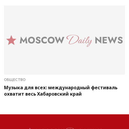
ОБЩЕСТВО
Музыка для всех: международный фестиваль
охватит весь Хабаровский край