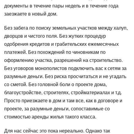
документы в течение пары недель и в течение года
заезжаете в новый дом.
Без забега по поиску земельных участков между халуп,
дворцов и чистого поля. Без жутких процедур
одобрения кредитов и грабительских ежемесячных
платежей. Без похождений по чиновникам по
оформлению участка, разрешений на строительство.
Без уговоров монополистов подключить вас к сетям за
разумные деньги. Без риска просчитаться и не угадать
со сметой. Без головной боли о проекте дома,
благоустройстве, строителях, стройматериалах и т.д.
Просто приезжаете в дом и там все, как в договоре и
проекте, за разумные деньги, сопоставимые со
стоимостью аренды жилья такого класса.
Для нас сейчас это пока нереально. Однако так