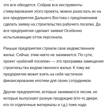
это все обходится. Собрав все инструменты
стимулирования этого проекта, можно разослать их на
все предприятия Дальнего Востока с предложением
сделать заявку на строительство рабочего поселка. Да
все предприятия сделают заявки! Особенно
испытывающие отток персонала.
Раньше предприятия строили свое ведомственное
жилье. Сейчас этим никто не занимается. По сути,
проект «рабочий поселок» — это программа замещения
строительства ведомственного жилья. К тому же
предприятие может взять на себя частичное
финансирование ипотеки для своих сотрудников.
Другие предприятия, которые занимаются лесом, но
которые выпускают разную продукцию (кто-то двери,
кто-то отделочные материалы и т.д.) тоже надо