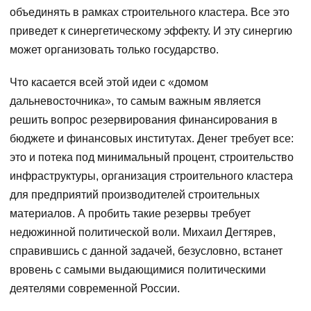
объединять в рамках строительного кластера. Все это
приведет к синергетическому эффекту. И эту синергию
может организовать только государство.
Что касается всей этой идеи с «домом
дальневосточника», то самым важным является
решить вопрос резервирования финансирования в
бюджете и финансовых институтах. Денег требует все:
это и потека под минимальный процент, строительство
инфраструктуры, организация строительного кластера
для предприятий производителей строительных
материалов. А пробить такие резервы требует
недюжинной политической воли. Михаил Дегтярев,
справившись с данной задачей, безусловно, встанет
вровень с самыми выдающимися политическими
деятелями современной России.