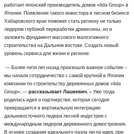
работает японский производитель домов «Iida Group» в
Японии. Появление такого инвестора в лесном бизнесе
Хабаровского края поможет стать региону не только
лидером глубокой переработки древесины, но и
заложить фундамент массового малоэтажного
строительства на Дальнем востоке. Создать новый
уровень сервиса для жизни в регионе.
— Более пяти лет назад произошло важное событие –
мы начали сотрудничество с самой крупной в Японии
компании по строительству деревянных домов «Iida
Group», —
рассказывает Лашкевич. –
Уже тогда
родилась идея о партнерстве, которая сегодня
превращается в вертикальную интеграцию
дальневосточного лидера лесной индустрии с
международным лидером деревянного домостроения.
В основе создания идеального пазла легла идея, при