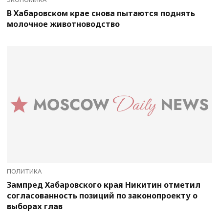
В Хабаровском крае снова пытаются поднять
молочное животноводство
ПОЛИТИКА
Зампред Хабаровского края Никитин отметил
согласованность позиций по законопроекту о
выборах глав