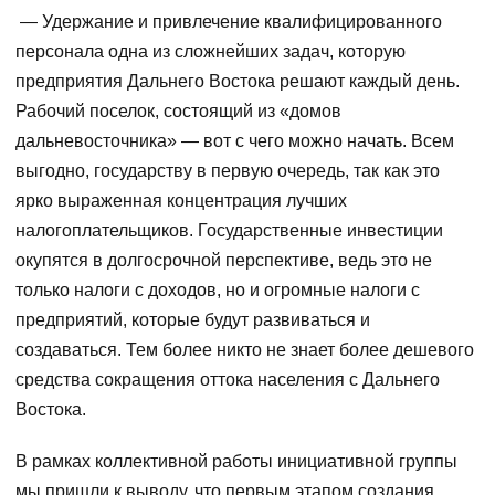
— Удержание и привлечение квалифицированного
персонала одна из сложнейших задач, которую
предприятия Дальнего Востока решают каждый день.
Рабочий поселок, состоящий из «домов
дальневосточника» — вот с чего можно начать. Всем
выгодно, государству в первую очередь, так как это
ярко выраженная концентрация лучших
налогоплательщиков. Государственные инвестиции
окупятся в долгосрочной перспективе, ведь это не
только налоги с доходов, но и огромные налоги с
предприятий, которые будут развиваться и
создаваться. Тем более никто не знает более дешевого
средства сокращения оттока населения с Дальнего
Востока.
В рамках коллективной работы инициативной группы
мы пришли к выводу, что первым этапом создания