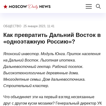
ОБЩЕСТВО
25 января 2023, 11:41
Как превратить Дальний Восток в
«одноэтажную Россию»?
Японский инвестор. Модуль Юнга. Приток населения
на Дальний Восток. Льготная ипотека.
Дальневосточный гектар. Рабочий поселок.
Высокотехнологичные деревянные дома.
Многодетные семьи. Дом дальневосточника.
Строительный кластер.
Что объединяет эти на первый взгляд несвязанные
друг с другом куски мозаики? Генеральный директор УК