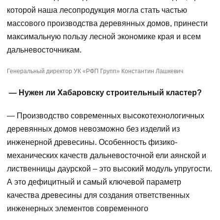
которой наша лесопродукция могла стать частью
массового производства деревянных домов, принести
максимальную пользу лесной экономике края и всем
дальневосточникам.
Генеральный директор УК «РФП Групп» Константин Лашкевич
— Нужен ли Хабаровску строительный кластер?
— Производство современных высокотехнологичных
деревянных домов невозможно без изделий из
инженерной древесины. Особенность физико-
механических качеств дальневосточной ели аянской и
лиственницы даурской – это высокий модуль упругости.
А это дефицитный и самый ключевой параметр
качества древесины для создания ответственных
инженерных элементов современного