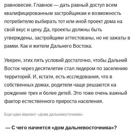
равновесие. Главное — дать равный доступ всем
квалифицированным застройщикам и возможность
потребителю выбирать тот или иной проект дома на
свой вкус и цену. Да, проекты должны быть
утверждены, застройщики аттестованы, но не зажаты в
рамки. Как и жители Дальнего Востока.
Уверен, этих пять условий достаточно, чтобы Дальний
Восток через десятилетие стал лидером по заселению
территорий. И, кстати, есть исследования, что в
собственных домах, родители чаще решаются на
рождение трех и более детей. Это тоже очень важный
фактор естественного прироста населения.
Еще один вариант «дома дальневосточника»
— С чего начнется «дом дальневосточника»?