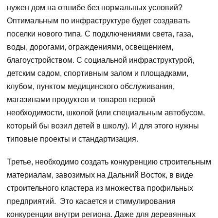
нужен дом на отшибе без нормальных условий?
Оптимальным по инфраструктуре будет создавать
поселки нового типа. С подключениями света, газа,
воды, дорогами, ограждениями, освещением,
благоустройством. С социальной инфраструктурой,
детским садом, спортивным залом и площадками,
клубом, пунктом медицинского обслуживания,
магазинами продуктов и товаров первой
необходимости, школой (или специальным автобусом,
который бы возил детей в школу). И для этого нужны
типовые проекты и стандартизация.
Третье, необходимо создать конкуренцию строительным
материалам, завозимых на Дальний Восток, в виде
строительного кластера из множества профильных
предприятий. Это касается и стимулирования
конкуренции внутри региона. Даже для деревянных