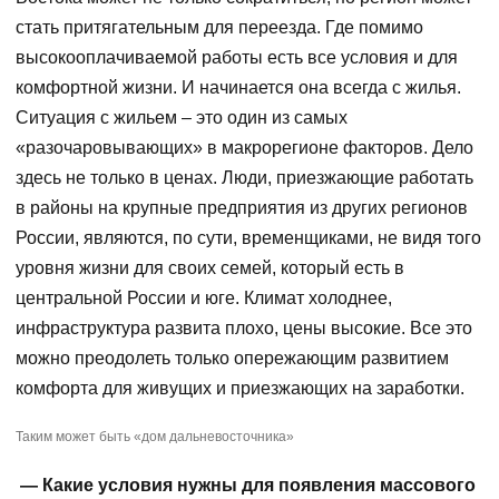
стать притягательным для переезда. Где помимо
высокооплачиваемой работы есть все условия и для
комфортной жизни. И начинается она всегда с жилья.
Ситуация с жильем – это один из самых
«разочаровывающих» в макрорегионе факторов. Дело
здесь не только в ценах. Люди, приезжающие работать
в районы на крупные предприятия из других регионов
России, являются, по сути, временщиками, не видя того
уровня жизни для своих семей, который есть в
центральной России и юге. Климат холоднее,
инфраструктура развита плохо, цены высокие. Все это
можно преодолеть только опережающим развитием
комфорта для живущих и приезжающих на заработки.
Таким может быть «дом дальневосточника»
— Какие условия нужны для появления массового