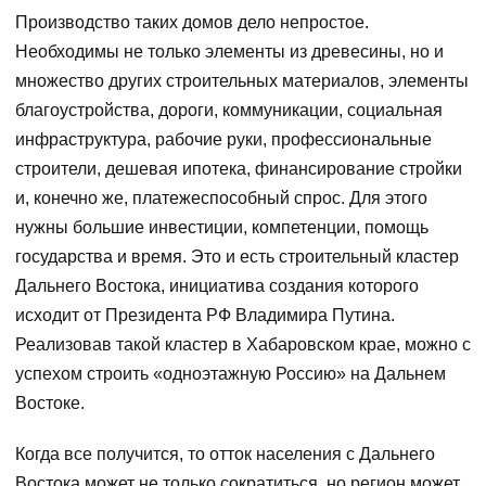
Производство таких домов дело непростое.
Необходимы не только элементы из древесины, но и
множество других строительных материалов, элементы
благоустройства, дороги, коммуникации, социальная
инфраструктура, рабочие руки, профессиональные
строители, дешевая ипотека, финансирование стройки
и, конечно же, платежеспособный спрос. Для этого
нужны большие инвестиции, компетенции, помощь
государства и время. Это и есть строительный кластер
Дальнего Востока, инициатива создания которого
исходит от Президента РФ Владимира Путина.
Реализовав такой кластер в Хабаровском крае, можно с
успехом строить «одноэтажную Россию» на Дальнем
Востоке.
Когда все получится, то отток населения с Дальнего
Востока может не только сократиться, но регион может