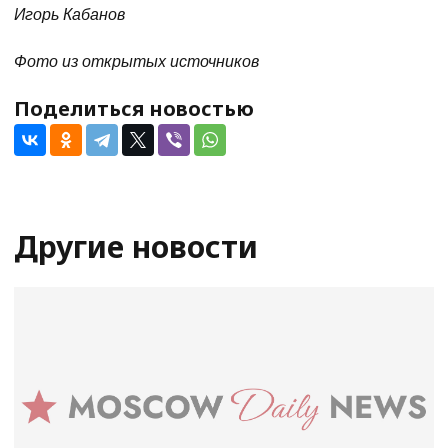
Игорь Кабанов
Фото из открытых источников
Поделиться новостью
Другие новости