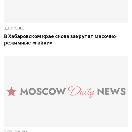
ЗДОРОВЬЕ
В Хабаровском крае снова закрутят масочно-
режимные «гайки»
ЭКОНОМИКА