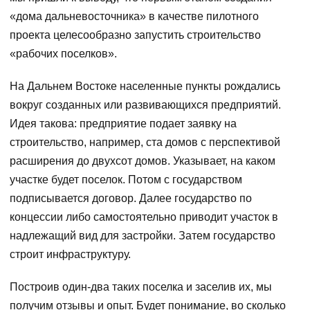
«дома дальневосточника» в качестве пилотного
проекта целесообразно запустить строительство
«рабочих поселков».
На Дальнем Востоке населенные пункты рождались
вокруг созданных или развивающихся предприятий.
Идея такова: предприятие подает заявку на
строительство, например, ста домов с перспективой
расширения до двухсот домов. Указывает, на каком
участке будет поселок. Потом с государством
подписывается договор. Далее государство по
концессии либо самостоятельно приводит участок в
надлежащий вид для застройки. Затем государство
строит инфраструктуру.
Построив один-два таких поселка и заселив их, мы
получим отзывы и опыт. Будет понимание, во сколько