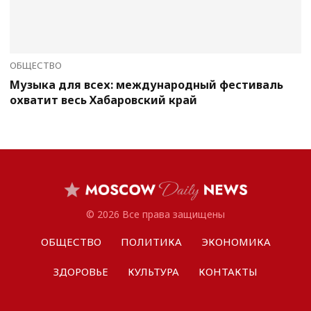
ОБЩЕСТВО
Музыка для всех: международный фестиваль
охватит весь Хабаровский край
© 2026 Все права защищены
ОБЩЕСТВО
ПОЛИТИКА
ЭКОНОМИКА
ЗДОРОВЬЕ
КУЛЬТУРА
КОНТАКТЫ