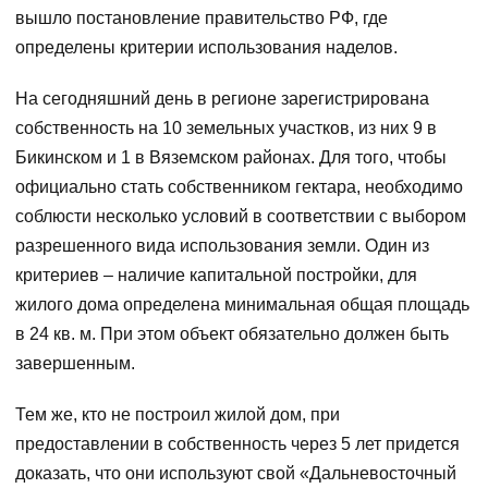
вышло постановление правительство РФ, где
определены критерии использования наделов.
На сегодняшний день в регионе зарегистрирована
собственность на 10 земельных участков, из них 9 в
Бикинском и 1 в Вяземском районах. Для того, чтобы
официально стать собственником гектара, необходимо
соблюсти несколько условий в соответствии с выбором
разрешенного вида использования земли. Один из
критериев – наличие капитальной постройки, для
жилого дома определена минимальная общая площадь
в 24 кв. м. При этом объект обязательно должен быть
завершенным.
Тем же, кто не построил жилой дом, при
предоставлении в собственность через 5 лет придется
доказать, что они используют свой «Дальневосточный