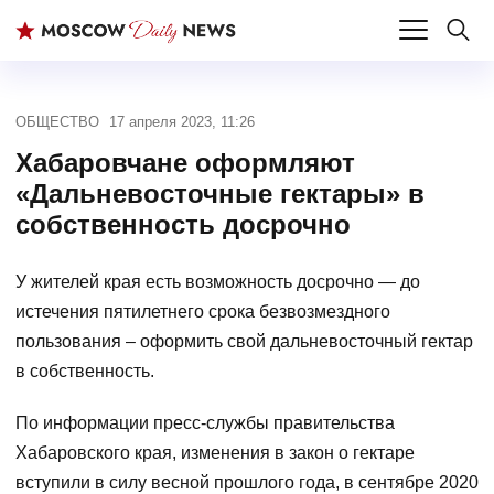
ОБЩЕСТВО
17 апреля 2023, 11:26
Хабаровчане оформляют
«Дальневосточные гектары» в
собственность досрочно
У жителей края есть возможность досрочно — до
истечения пятилетнего срока безвозмездного
пользования – оформить свой дальневосточный гектар
в собственность.
По информации пресс-службы правительства
Хабаровского края, изменения в закон о гектаре
вступили в силу весной прошлого года, в сентябре 2020