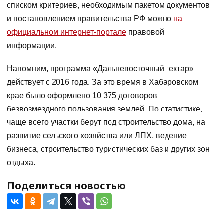
списком критериев, необходимым пакетом документов
и постановлением правительства РФ можно
на
официальном интернет-портале
правовой
информации.
Напомним, программа «Дальневосточный гектар»
действует с 2016 года. За это время в Хабаровском
крае было оформлено 10 375 договоров
безвозмездного пользования землей. По статистике,
чаще всего участки берут под строительство дома, на
развитие сельского хозяйства или ЛПХ, ведение
бизнеса, строительство туристических баз и других зон
отдыха.
Поделиться новостью