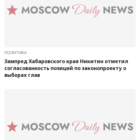
ПОЛИТИКА
Зампред Хабаровского края Никитин отметил
согласованность позиций по законопроекту о
выборах глав