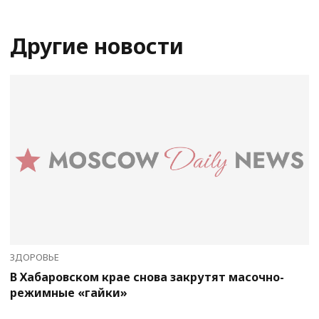
Другие новости
ЗДОРОВЬЕ
В Хабаровском крае снова закрутят масочно-
режимные «гайки»