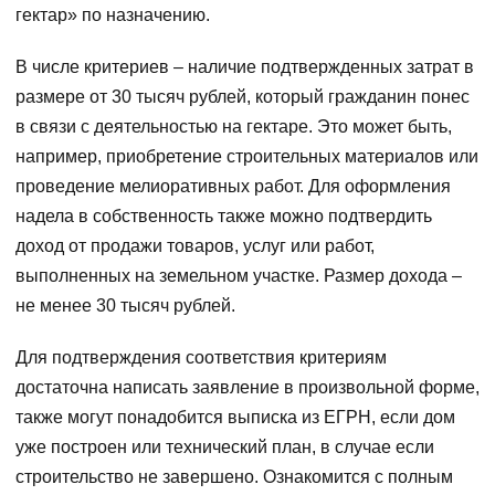
гектар» по назначению.
В числе критериев – наличие подтвержденных затрат в
размере от 30 тысяч рублей, который гражданин понес
в связи с деятельностью на гектаре. Это может быть,
например, приобретение строительных материалов или
проведение мелиоративных работ. Для оформления
надела в собственность также можно подтвердить
доход от продажи товаров, услуг или работ,
выполненных на земельном участке. Размер дохода –
не менее 30 тысяч рублей.
Для подтверждения соответствия критериям
достаточна написать заявление в произвольной форме,
также могут понадобится выписка из ЕГРН, если дом
уже построен или технический план, в случае если
строительство не завершено. Ознакомится с полным