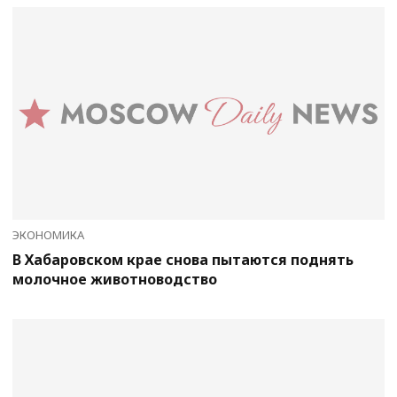
ЭКОНОМИКА
В Хабаровском крае снова пытаются поднять
молочное животноводство