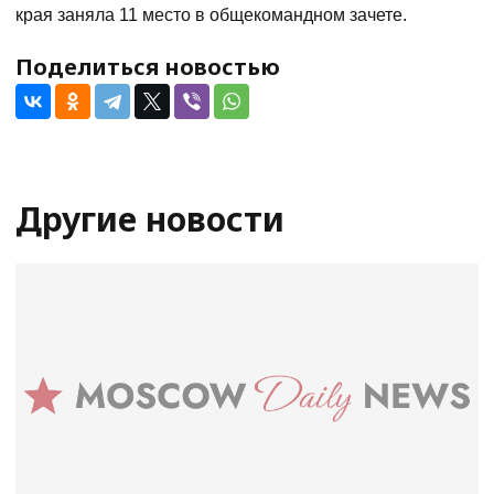
края заняла 11 место в общекомандном зачете.
Поделиться новостью
Другие новости