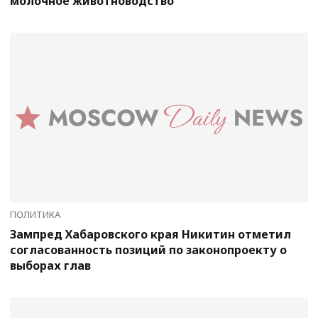
молочное животноводство
ПОЛИТИКА
Зампред Хабаровского края Никитин отметил
согласованность позиций по законопроекту о
выборах глав