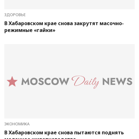
ЗДОРОВЬЕ
В Хабаровском крае снова закрутят масочно-
режимные «гайки»
ЭКОНОМИКА
В Хабаровском крае снова пытаются поднять