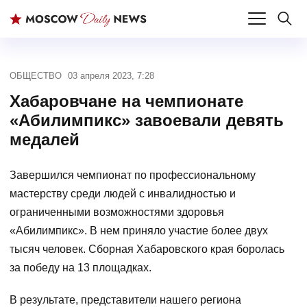
ОБЩЕСТВО
03 апреля 2023, 7:28
Хабаровчане на чемпионате
«Абилимпикс» завоевали девять
медалей
Завершился чемпионат по профессиональному
мастерству среди людей с инвалидностью и
ограниченными возможностями здоровья
«Абилимпикс». В нем приняло участие более двух
тысяч человек. Сборная Хабаровского края боролась
за победу на 13 площадках.
В результате, представители нашего региона