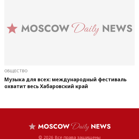
ОБЩЕСТВО
Музыка для всех: международный фестиваль
охватит весь Хабаровский край
© 2026 Все права защищены