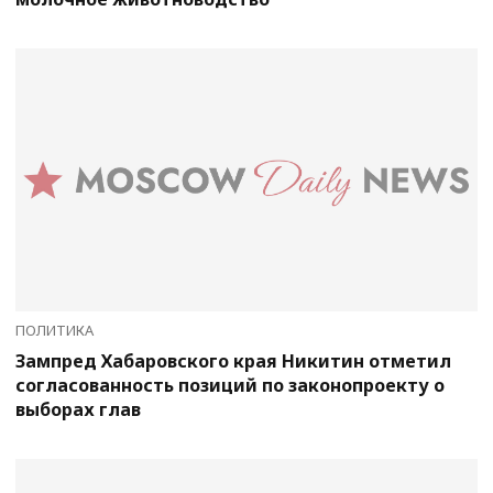
ПОЛИТИКА
Зампред Хабаровского края Никитин отметил
согласованность позиций по законопроекту о
выборах глав