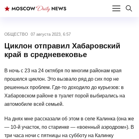
ОБЩЕСТВО
07 августа 2023, 6:57
Циклон отправил Хабаровский
край в средневековье
В ночь с 23 на 24 октября по многим районам края
прошелся циклон. Это вызвало ряд до сих пор не
решенных проблем. Где-то доходило до курьезов: в
Хабаровском районе в туалет порой выбирались на
автомобиле всей семьей.
На днях мне рассказали об этом в селе Калинка (она же
— 10-й участок, по старинке — «военный аэродром»). В
три часа ночи с пятницы на субботу на Калинку