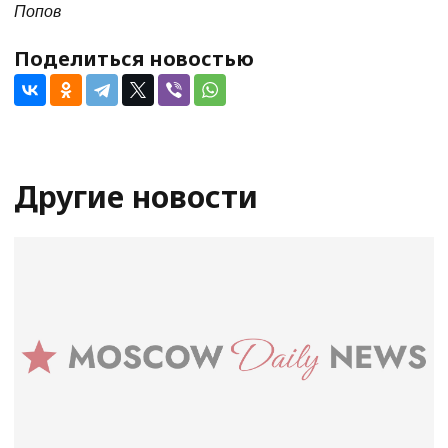
Попов
Поделиться новостью
Другие новости