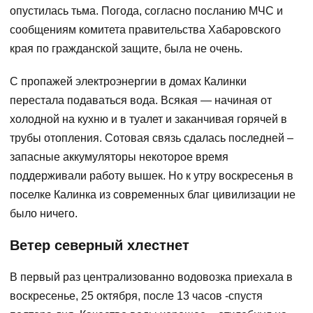
опустилась тьма. Погода, согласно посланию МЧС и
сообщениям комитета правительства Хабаровского
края по гражданской защите, была не очень.
С пропажей электроэнергии в домах Калинки
перестала подаваться вода. Всякая — начиная от
холодной на кухню и в туалет и заканчивая горячей в
трубы отопления. Сотовая связь сдалась последней –
запасные аккумуляторы некоторое время
поддерживали работу вышек. Но к утру воскресенья в
поселке Калинка из современных благ цивилизации не
было ничего.
Ветер северный хлестнет
В первый раз централизованно водовозка приехала в
воскресенье, 25 октября, после 13 часов -спустя