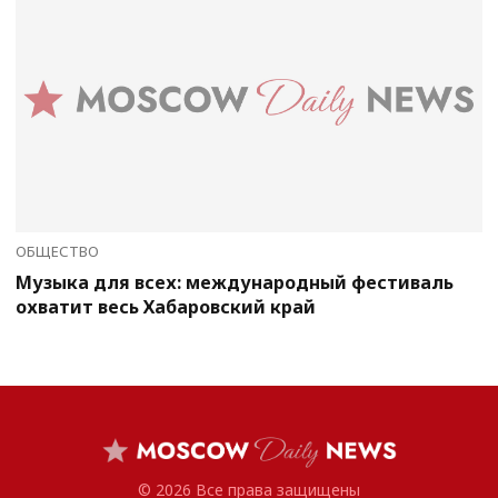
ОБЩЕСТВО
Музыка для всех: международный фестиваль
охватит весь Хабаровский край
© 2026 Все права защищены