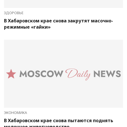
ЗДОРОВЬЕ
В Хабаровском крае снова закрутят масочно-
режимные «гайки»
ЭКОНОМИКА
В Хабаровском крае снова пытаются поднять
молочное животноводство