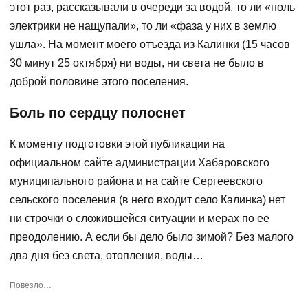
этот раз, рассказывали в очереди за водой, то ли «ноль
электрики не нащупали», то ли «фаза у них в землю
ушла». На момент моего отъезда из Калинки (15 часов
30 минут 25 октября) ни воды, ни света не было в
доброй половине этого поселения.
Боль по сердцу полоснет
К моменту подготовки этой публикации на
официальном сайте администрации Хабаровского
муниципального района и на сайте Сергеевского
сельского поселения (в него входит село Калинка) нет
ни строчки о сложившейся ситуации и мерах по ее
преодолению. А если бы дело было зимой? Без малого
два дня без света, отопления, воды…
Повезло…