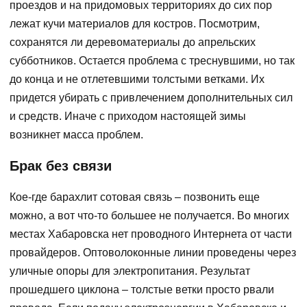
проездов и на придомовых территориях до сих пор
лежат кучи материалов для костров. Посмотрим,
сохранятся ли деревоматериалы до апрельских
субботников. Остается проблема с треснувшими, но так
до конца и не отлетевшими толстыми ветками. Их
придется убирать с привлечением дополнительных сил
и средств. Иначе с приходом настоящей зимы
возникнет масса проблем.
Брак без связи
Кое-где барахлит сотовая связь – позвонить еще
можно, а вот что-то большее не получается. Во многих
местах Хабаровска нет проводного Интернета от части
провайдеров. Оптоволоконные линии проведены через
уличные опоры для электропитания. Результат
прошедшего циклона – толстые ветки просто рвали