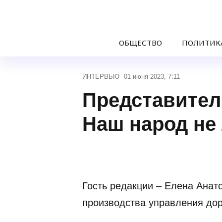
ОБЩЕСТВО
ПОЛИТИК
ИНТЕРВЬЮ
01 июня 2023, 7:11
Представител
Наш народ не
Гость редакции – Елена Анат
производства управления дор