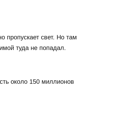
 пропускает свет. Но там
имой туда не попадал.
ость около 150 миллионов