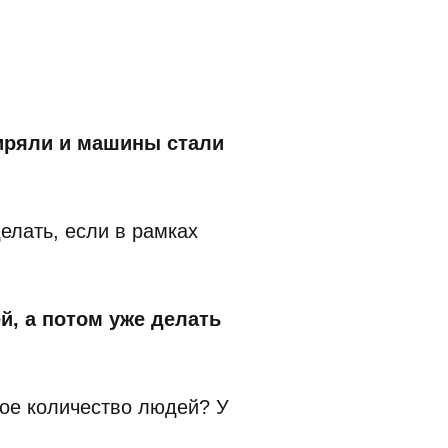
ширяли и машины стали
елать, если в рамках
, а потом уже делать
шое количество людей? У