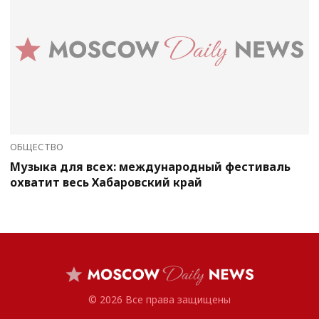
ОБЩЕСТВО
Музыка для всех: международный фестиваль
охватит весь Хабаровский край
© 2026 Все права защищены