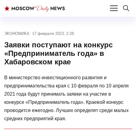
ЭКОНОМИКА
17 февраля 2023, 2:28
Заявки поступают на конкурс
«Предприниматель года» в
Хабаровском крае
В министерство инвестиционного развития и
предпринимательства края с 10 февраля по 10 апреля
2021 года будут принимать заявки на участие в
конкурсе «Предприниматель года». Краевой конкурс
проводится ежегодно. Лучших определят среди малых
средних предприятий края.