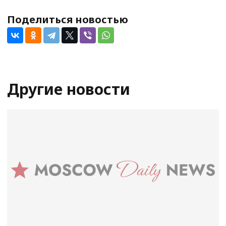
Поделиться новостью
Другие новости