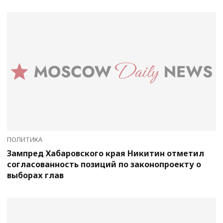
ПОЛИТИКА
Зампред Хабаровского края Никитин отметил
согласованность позиций по законопроекту о
выборах глав