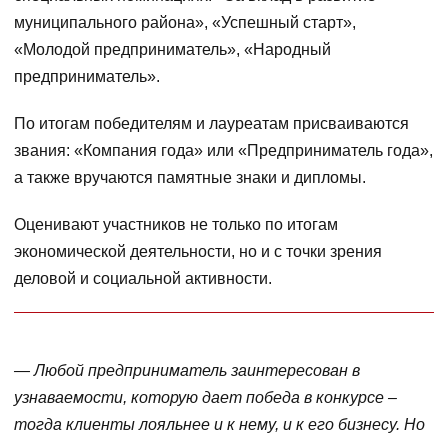
муниципального района», «Успешный старт»,
«Молодой предприниматель», «Народный
предприниматель».
По итогам победителям и лауреатам присваиваются
звания: «Компания года» или «Предприниматель года»,
а также вручаются памятные знаки и дипломы.
Оценивают участников не только по итогам
экономической деятельности, но и с точки зрения
деловой и социальной активности.
— Любой предприниматель заинтересован в
узнаваемости, которую дает победа в конкурсе –
тогда клиенты лояльнее и к нему, и к его бизнесу. Но