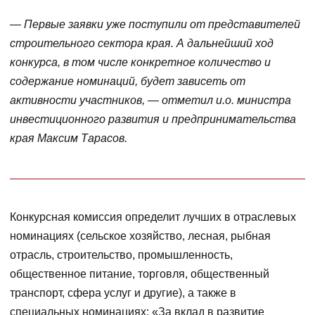
— Первые заявки уже поступили от представителей
строительного сектора края. А дальнейший ход
конкурса, в том числе конкретное количество и
содержание номинаций, будет зависеть от
активности участников, — отметил и.о. министра
инвестиционного развития и предпринимательства
края Максим Тарасов.
Конкурсная комиссия определит лучших в отраслевых
номинациях (сельское хозяйство, лесная, рыбная
отрасль, строительство, промышленность,
общественное питание, торговля, общественный
транспорт, сфера услуг и другие), а также в
специальных номинациях: «За вклад в развитие