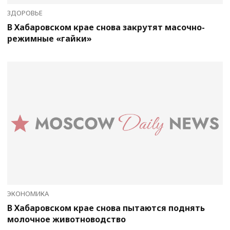
ЗДОРОВЬЕ
В Хабаровском крае снова закрутят масочно-
режимные «гайки»
ЭКОНОМИКА
В Хабаровском крае снова пытаются поднять
молочное животноводство