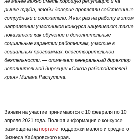
не менее важно иметь хорошую репутацию и на
рынке труда, чтобы доверие проявляли собственные
сотрудники и соискатели. И как раз на работу в этом
направлении участников конкурса нацеливают такие
показатели как обучение и дополнительные
социальные гарантии работникам, участие в
социальных программах, благотворительной
деятельности, — отмечает генеральный директор
исполнительной дирекции «Союза работодателей
края» Милана Распутина.
Заявки на участие принимаются с 10 февраля по 10
апреля 2021 года. Полная информация о конкурсе
размещена на
портале
поддержки малого и среднего
бизнеса Хабаровского края.