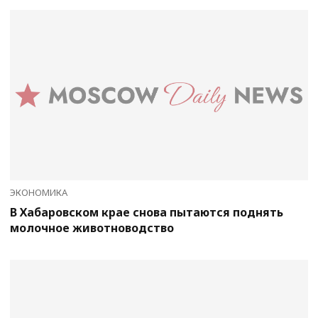
ЭКОНОМИКА
В Хабаровском крае снова пытаются поднять
молочное животноводство