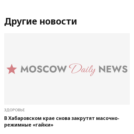
Другие новости
ЗДОРОВЬЕ
В Хабаровском крае снова закрутят масочно-
режимные «гайки»