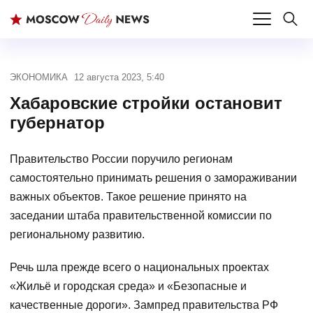
ЭКОНОМИКА
12 августа 2023, 5:40
Хабаровские стройки остановит
губернатор
Правительство России поручило регионам
самостоятельно принимать решения о замораживании
важных объектов. Такое решение принято на
заседании штаба правительственной комиссии по
региональному развитию.
Речь шла прежде всего о национальных проектах
«Жильё и городская среда» и «Безопасные и
качественные дороги». Зампред правительства РФ