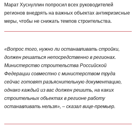
Марат Хуснуллин попросил всех руководителей
регионов внедрять на важных объектах антикризисные
меры, чтобы не снижать темпов строительства.
«Вопрос того, нужно ли останавливать стройки,
должен решаться непосредственно в регионах.
Министерство строительства Российской
Федерации совместно с министерством труда
сейчас готовят разъяснительную документацию,
однако каждый из вас должен решить, на каких
строительных объектах в регионе работу
останавливать нельзя», – сказал вице-премьер.