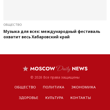
ОБЩЕСТВО
Музыка для всех: международный фестиваль
охватит весь Хабаровский край
© 2026 Все права защищены
ОБЩЕСТВО
ПОЛИТИКА
ЭКОНОМИКА
ЗДОРОВЬЕ
КУЛЬТУРА
КОНТАКТЫ