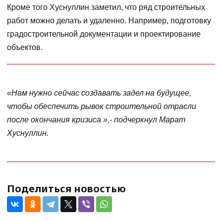
Кроме того Хуснуллин заметил, что ряд строительных
работ можно делать и удаленно. Например, подготовку
градостроительной документации и проектирование
объектов.
«Нам нужно сейчас создавать задел на будущее,
чтобы обеспечить рывок строительной отрасли
после окончания кризиса »,- подчеркнул Марат
Хуснуллин.
Поделиться новостью