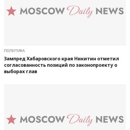
ПОЛИТИКА
Зампред Хабаровского края Никитин отметил
согласованность позиций по законопроекту о
выборах глав