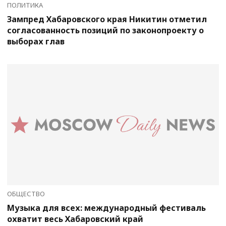
ПОЛИТИКА
Зампред Хабаровского края Никитин отметил
согласованность позиций по законопроекту о
выборах глав
ОБЩЕСТВО
Музыка для всех: международный фестиваль
охватит весь Хабаровский край