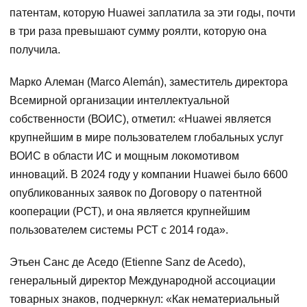
патентам, которую Huawei заплатила за эти годы, почти
в три раза превышают сумму роялти, которую она
получила.
Марко Алеман (Marco Alemán), заместитель директора
Всемирной организации интеллектуальной
собственности (ВОИС), отметил: «Huawei является
крупнейшим в мире пользователем глобальных услуг
ВОИС в области ИС и мощным локомотивом
инноваций. В 2024 году у компании Huawei было 6600
опубликованных заявок по Договору о патентной
кооперации (РСТ), и она является крупнейшим
пользователем системы РСТ с 2014 года».
Этьен Санс де Аседо (Etienne Sanz de Acedo),
генеральный директор Международной ассоциации
товарных знаков, подчеркнул: «Как нематериальный