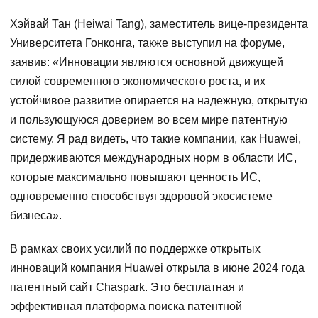
Хэйвай Тан (Heiwai Tang), заместитель вице-президента
Университета Гонконга, также выступил на форуме,
заявив: «Инновации являются основной движущей
силой современного экономического роста, и их
устойчивое развитие опирается на надежную, открытую
и пользующуюся доверием во всем мире патентную
систему. Я рад видеть, что такие компании, как Huawei,
придерживаются международных норм в области ИС,
которые максимально повышают ценность ИС,
одновременно способствуя здоровой экосистеме
бизнеса».
В рамках своих усилий по поддержке открытых
инноваций компания Huawei открыла в июне 2024 года
патентный сайт Chaspark. Это бесплатная и
эффективная платформа поиска патентной