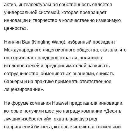
актив, интеллектуальная собственность является
универсальной системой, которая превращает
инновации и творчество в количественно измеримую
ценность».
Нинлин Ван (Ningling Wang), избранный президент
Международного лицензионного общества, сказала, что
она призывает «лидеров отрасли, политиков,
исследователей и предпринимателей развивать
сотрудничество, обмениваться знаниями, снижать
барьеры и на практике применять ответственное
лицензирование».
На форуме компания Huawei представила инновации,
которые получили шестую награду компании «Десять
лучших изобретений», охватывающую ряд
направлений бизнеса, которые являются ключевыми