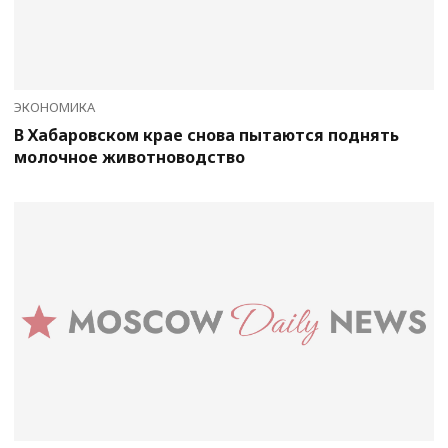
ЭКОНОМИКА
В Хабаровском крае снова пытаются поднять
молочное животноводство