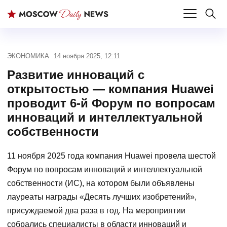
ЭКОНОМИКА
14 ноября 2025, 12:11
Развитие инноваций с
открытостью — компания Huawei
проводит 6-й Форум по вопросам
инноваций и интеллектуальной
собственности
11 ноября 2025 года компания Huawei провела шестой
Форум по вопросам инноваций и интеллектуальной
собственности (ИС), на котором были объявлены
лауреаты награды «Десять лучших изобретений»,
присуждаемой два раза в год. На мероприятии
собрались специалисты в области инноваций и