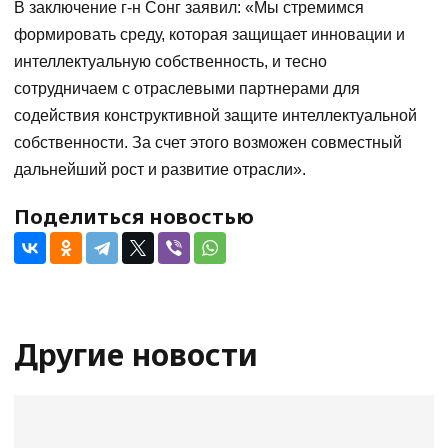
В заключение г-н Сонг заявил: «Мы стремимся
формировать среду, которая защищает инновации и
интеллектуальную собственность, и тесно
сотрудничаем с отраслевыми партнерами для
содействия конструктивной защите интеллектуальной
собственности. За счет этого возможен совместный
дальнейший рост и развитие отрасли».
Поделиться новостью
Другие новости