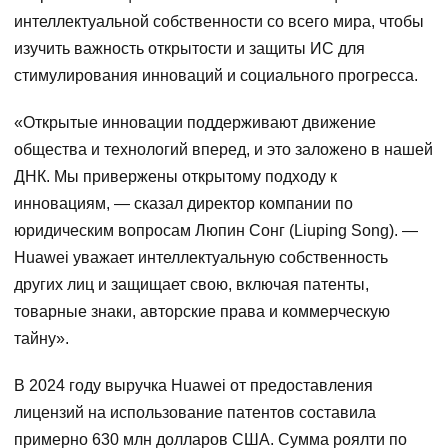
интеллектуальной собственности со всего мира, чтобы
изучить важность открытости и защиты ИС для
стимулирования инноваций и социального прогресса.
«Открытые инновации поддерживают движение
общества и технологий вперед, и это заложено в нашей
ДНК. Мы привержены открытому подходу к
инновациям, — сказал директор компании по
юридическим вопросам Люпин Сонг (Liuping Song). —
Huawei уважает интеллектуальную собственность
других лиц и защищает свою, включая патенты,
товарные знаки, авторские права и коммерческую
тайну».
В 2024 году выручка Huawei от предоставления
лицензий на использование патентов составила
примерно 630 млн долларов США. Сумма роялти по