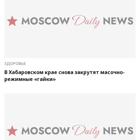
ЗДОРОВЬЕ
В Хабаровском крае снова закрутят масочно-
режимные «гайки»