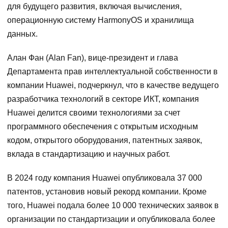
для будущего развития, включая вычисления,
операционную систему HarmonyOS и хранилища
данных.
Алан Фан (Alan Fan), вице-президент и глава
Департамента прав интеллектуальной собственности в
компании Huawei, подчеркнул, что в качестве ведущего
разработчика технологий в секторе ИКТ, компания
Huawei делится своими технологиями за счет
программного обеспечения с открытым исходным
кодом, открытого оборудования, патентных заявок,
вклада в стандартизацию и научных работ.
В 2024 году компания Huawei опубликовала 37 000
патентов, установив новый рекорд компании. Кроме
того, Huawei подала более 10 000 технических заявок в
организации по стандартизации и опубликовала более