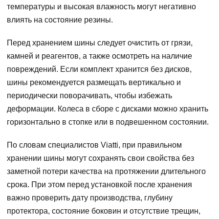
температуры и высокая влажность могут негативно
влиять на состояние резины.
Перед хранением шины следует очистить от грязи,
камней и реагентов, а также осмотреть на наличие
повреждений. Если комплект хранится без дисков,
шины рекомендуется размещать вертикально и
периодически поворачивать, чтобы избежать
деформации. Колеса в сборе с дисками можно хранить
горизонтально в стопке или в подвешенном состоянии.
По словам специалистов Viatti, при правильном
хранении шины могут сохранять свои свойства без
заметной потери качества на протяжении длительного
срока. При этом перед установкой после хранения
важно проверить дату производства, глубину
протектора, состояние боковин и отсутствие трещин,