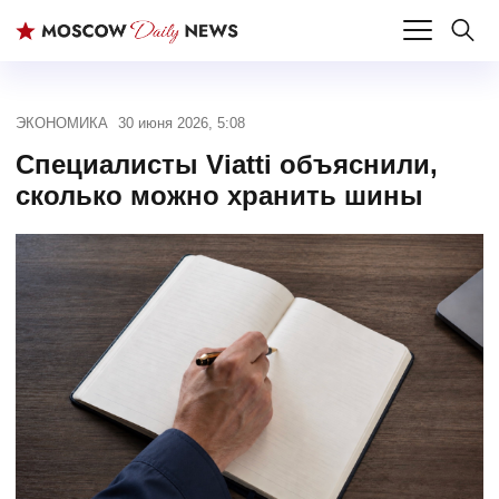
ЭКОНОМИКА
30 июня 2026, 5:08
Специалисты Viatti объяснили,
сколько можно хранить шины