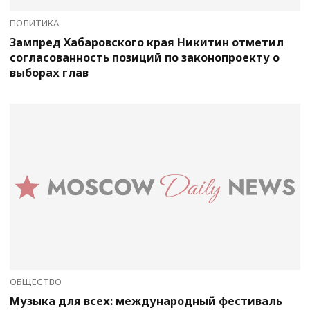
ПОЛИТИКА
Зампред Хабаровского края Никитин отметил
согласованность позиций по законопроекту о
выборах глав
ОБЩЕСТВО
Музыка для всех: международный фестиваль