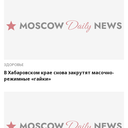
ЗДОРОВЬЕ
В Хабаровском крае снова закрутят масочно-
режимные «гайки»