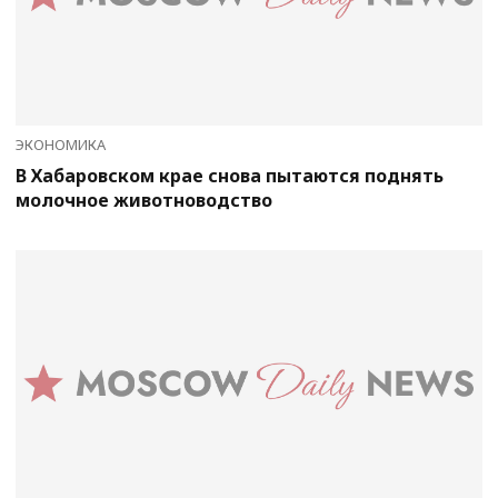
ЭКОНОМИКА
В Хабаровском крае снова пытаются поднять
молочное животноводство