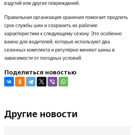
вздутий или других повреждений.
Правильная организация хранения помогает продлить
срок службы шин и сохранить их рабочие
характеристики к следующему сезону. Это особенно
важно для водителей, которые используют два
сезонных комплекта и регулярно меняют шины в
зависимости от погодных условий.
Поделиться новостью
Другие новости