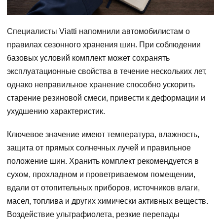
Специалисты Viatti напомнили автомобилистам о
правилах сезонного хранения шин. При соблюдении
базовых условий комплект может сохранять
эксплуатационные свойства в течение нескольких лет,
однако неправильное хранение способно ускорить
старение резиновой смеси, привести к деформации и
ухудшению характеристик.
Ключевое значение имеют температура, влажность,
защита от прямых солнечных лучей и правильное
положение шин. Хранить комплект рекомендуется в
сухом, прохладном и проветриваемом помещении,
вдали от отопительных приборов, источников влаги,
масел, топлива и других химически активных веществ.
Воздействие ультрафиолета, резкие перепады