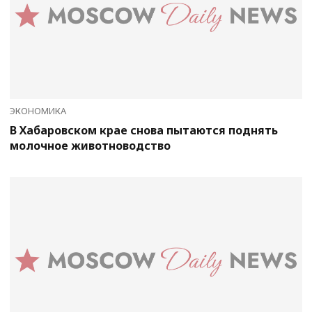
ЭКОНОМИКА
В Хабаровском крае снова пытаются поднять
молочное животноводство