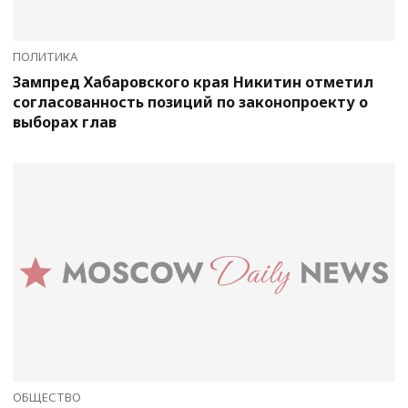
ПОЛИТИКА
Зампред Хабаровского края Никитин отметил
согласованность позиций по законопроекту о
выборах глав
ОБЩЕСТВО