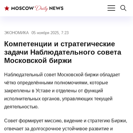
ЭКОНОМИКА
05 ноября 2025, 7:23
Компетенции и стратегические
задачи Наблюдательного совета
Московской биржи
Наблюдательный совет Московской биржи обладает
чётко определёнными полномочиями, которые
закреплены в Уставе и отделены от функций
исполнительных органов, управляющих текущей
деятельностью.
Совет формирует миссию, видение и стратегию Биржи,
отвечает за долгосрочное устойчивое развитие и