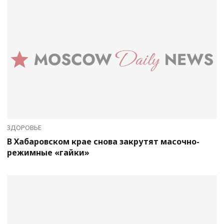
ЗДОРОВЬЕ
В Хабаровском крае снова закрутят масочно-
режимные «гайки»