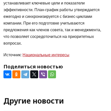
устанавливает ключевые цели и показатели
эффективности. План-график работы утверждается
ежегодно и синхронизируется с бизнес-циклами
компании. При его подготовке учитываются
предложения как членов совета, так и менеджмента,
что позволяет сосредоточиться на приоритетных
вопросах.
Источник:
Национальные интересы
Поделиться новостью
Другие новости