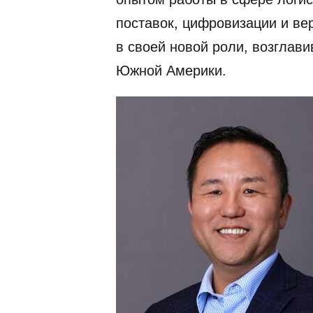
поставок, цифровизации и вер
в своей новой роли, возглав
Южной Америки.