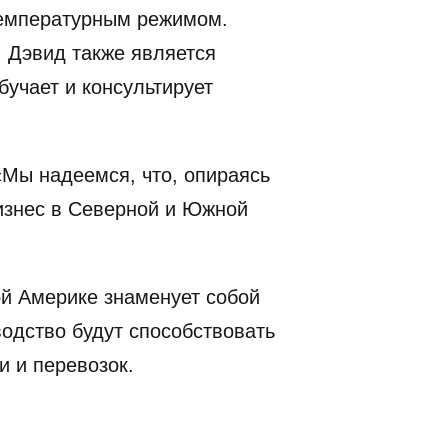
температурным режимом.
 Дэвид также является
бучает и консультирует
«Мы надеемся, что, опираясь
бизнес в Северной и Южной
й Америке знаменует собой
одство будут способствовать
и и перевозок.