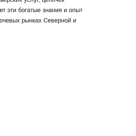
ет эти богатые знания и опыт
лючевых рынках Северной и