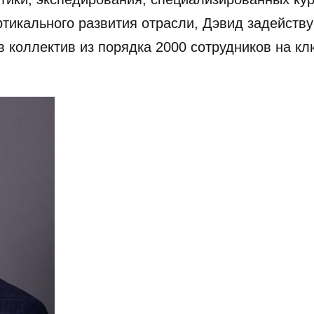
тикального развития отрасли, Дэвид задейству
ив коллектив из порядка 2000 сотрудников на к