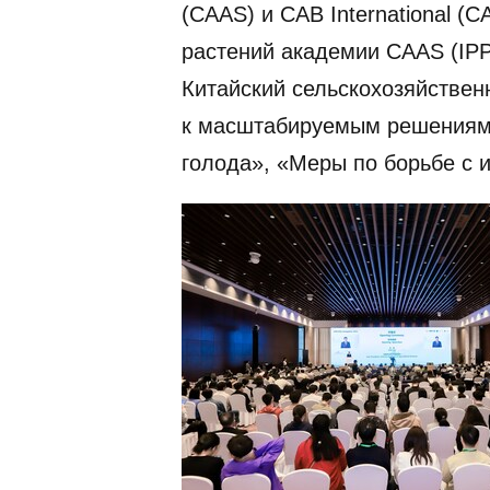
(CAAS) и CAB International (
растений академии CAAS (IP
Китайский сельскохозяйствен
к масштабируемым решениям,
голода», «Меры по борьбе с 