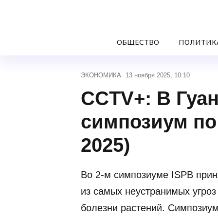
ОБЩЕСТВО
ПОЛИТИК
ЭКОНОМИКА
13 ноября 2025, 10:10
CCTV+: В Гуа
симпозиум по
2025)
Во 2-м симпозиуме ISPB прин
из самых неустранимых угро
болезни растений. Симпозиум