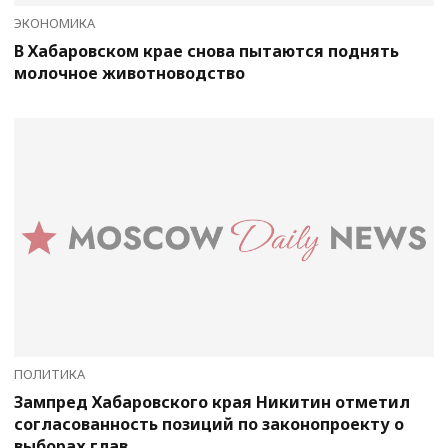
ЭКОНОМИКА
В Хабаровском крае снова пытаются поднять
молочное животноводство
ПОЛИТИКА
Зампред Хабаровского края Никитин отметил
согласованность позиций по законопроекту о
выборах глав