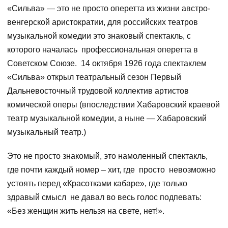
«Сильва» — это не просто оперетта из жизни австро-
венгерской аристократии, для российских театров
музыкальной комедии это знаковый спектакль, с
которого началась профессиональная оперетта в
Советском Союзе. 14 октября 1926 года спектаклем
«Сильва» открыл театральный сезон Первый
Дальневосточный трудовой коллектив артистов
комической оперы (впоследствии Хабаровский краевой
театр музыкальной комедии, а ныне — Хабаровский
музыкальный театр.)
Это не просто знакомый, это намоленный спектакль,
где почти каждый номер – хит, где просто невозможно
устоять перед «Красотками кабаре», где только
здравый смысл не давал во весь голос подпевать:
«Без женщин жить нельзя на свете, нет!».