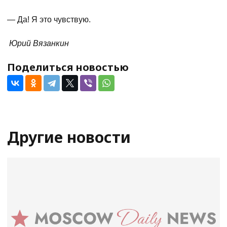
— Да! Я это чувствую.
Юрий Вязанкин
Поделиться новостью
Другие новости