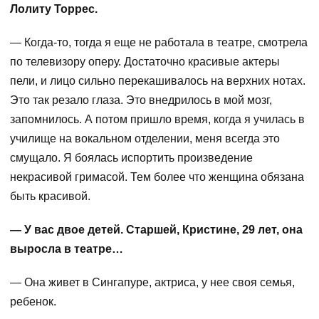
Лолиту Торрес.
— Когда-то, тогда я еще не работала в театре, смотрела
по телевизору оперу. Достаточно красивые актеры
пели, и лицо сильно перекашивалось на верхних нотах.
Это так резало глаза. Это внедрилось в мой мозг,
запомнилось. А потом пришло время, когда я училась в
училище на вокальном отделении, меня всегда это
смущало. Я боялась испортить произведение
некрасивой гримасой. Тем более что женщина обязана
быть красивой.
— У вас двое детей. Старшей, Кристине, 29 лет, она
выросла в театре…
— Она живет в Сингапуре, актриса, у нее своя семья,
ребенок.