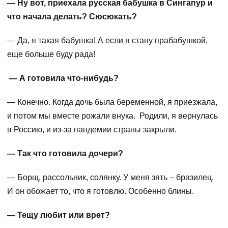
— Ну вот, приехала русская бабушка в Сингапур и
что начала делать? Сюсюкать?
— Да, я такая бабушка! А если я стану прабабушкой,
еще больше буду рада!
— А готовила что-нибудь?
— Конечно. Когда дочь была беременной, я приезжала,
и потом мы вместе рожали внука. Родили, я вернулась
в Россию, и из-за пандемии страны закрыли.
— Так что готовила дочери?
— Борщ, рассольник, солянку. У меня зять – бразилец.
И он обожает то, что я готовлю. Особенно блины.
— Тещу любит или врет?