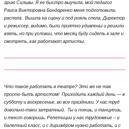
арию Сильвы. Я ее быстро выучила, мой педагог
Раиса Викторовна Бондаренко меня подготовила,
распела. Вышла на сцену и под рояль спела. Директор
и режиссер, видимо, были приятно удивлены и решили
взять, но при условии, что месяц буду сидеть в зале и
смотреть, как работают артисты.
Что такое работать в театре? Это же не так
просто быть артистом! Приходить каждый день — в
субботу и воскресенье, во все праздники. У нас труд
довольно-таки затратный. Ты и поешь, и танцуешь,
и текст говоришь. Репетиции у нас трудоемкие – и
балетный класс, и с дирижёром нужно работать, и с