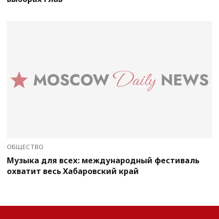
ОБЩЕСТВО
Музыка для всех: международный фестиваль
охватит весь Хабаровский край