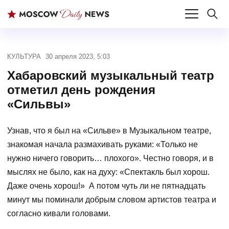
КУЛЬТУРА
30 апреля 2023, 5:03
Хабаровский музыкальный театр
отметил день рождения
«Сильвы»
Узнав, что я был на «Сильве» в Музыкальном театре,
знакомая начала размахивать руками: «Только не
нужно ничего говорить… плохого». Честно говоря, и в
мыслях не было, как на духу: «Спектакль был хорош.
Даже очень хорош!» А потом чуть ли не пятнадцать
минут мы поминали добрым словом артистов театра и
согласно кивали головами.