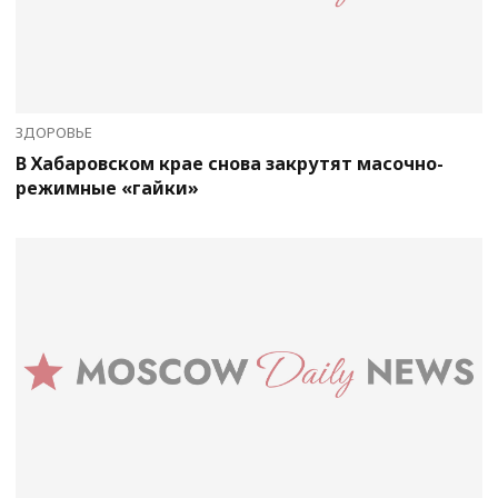
ЗДОРОВЬЕ
В Хабаровском крае снова закрутят масочно-
режимные «гайки»