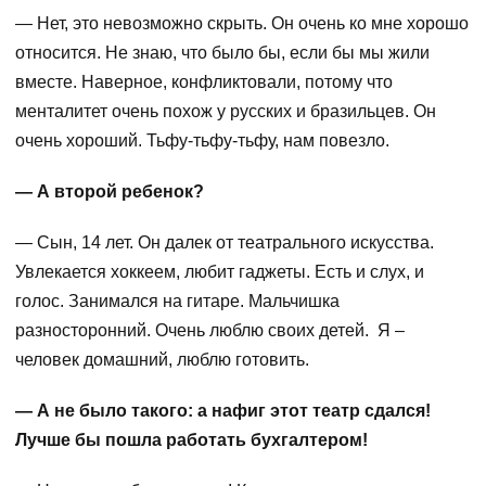
— Нет, это невозможно скрыть. Он очень ко мне хорошо
относится. Не знаю, что было бы, если бы мы жили
вместе. Наверное, конфликтовали, потому что
менталитет очень похож у русских и бразильцев. Он
очень хороший. Тьфу-тьфу-тьфу, нам повезло.
— А второй ребенок?
— Сын, 14 лет. Он далек от театрального искусства.
Увлекается хоккеем, любит гаджеты. Есть и слух, и
голос. Занимался на гитаре. Мальчишка
разносторонний. Очень люблю своих детей. Я –
человек домашний, люблю готовить.
— А не было такого: а нафиг этот театр сдался!
Лучше бы пошла работать бухгалтером!