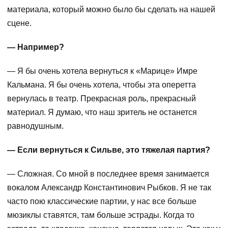
материала, который можно было бы сделать на нашей
сцене.
— Например?
— Я бы очень хотела вернуться к «Марице» Имре
Кальмана. Я бы очень хотела, чтобы эта оперетта
вернулась в театр. Прекрасная роль, прекрасный
материал. Я думаю, что наш зритель не останется
равнодушным.
— Если вернуться к Сильве, это тяжелая партия?
— Сложная. Со мной в последнее время занимается
вокалом Александр Константинович Рыбков. Я не так
часто пою классические партии, у нас все больше
мюзиклы ставятся, там больше эстрады. Когда то