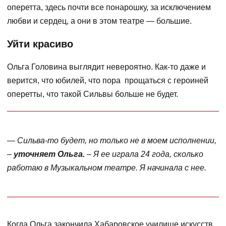
оперетта, здесь почти все понарошку, за исключением
любви и сердец, а они в этом театре — большие.
Уйти красиво
Ольга Головина выглядит невероятно. Как-то даже и
верится, что юбилей, что пора прощаться с героиней
оперетты, что такой Сильвы больше не будет.
— Сильва-то будет, но только не в моем исполнении,
–
уточняет Ольга.
– Я ее играла 24 года, сколько
работаю в Музыкальном театре. Я начинала с нее.
Когда Ольга закончила Хабаровское училище искусств,