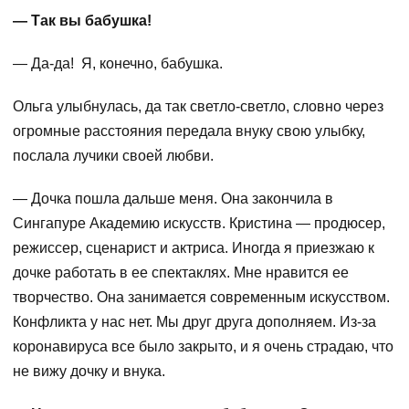
— Так вы бабушка!
— Да-да! Я, конечно, бабушка.
Ольга улыбнулась, да так светло-светло, словно через
огромные расстояния передала внуку свою улыбку,
послала лучики своей любви.
— Дочка пошла дальше меня. Она закончила в
Сингапуре Академию искусств. Кристина — продюсер,
режиссер, сценарист и актриса. Иногда я приезжаю к
дочке работать в ее спектаклях. Мне нравится ее
творчество. Она занимается современным искусством.
Конфликта у нас нет. Мы друг друга дополняем. Из-за
коронавируса все было закрыто, и я очень страдаю, что
не вижу дочку и внука.